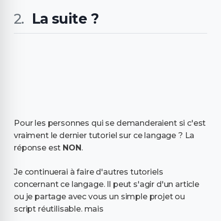
La suite ?
Pour les personnes qui se demanderaient si c'est
vraiment le dernier tutoriel sur ce langage ? La
réponse est
NON
.
Je continuerai à faire d'autres tutoriels
concernant ce langage. Il peut s'agir d'un article
ou je partage avec vous un simple projet ou
script réutilisable. mais