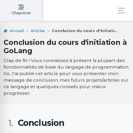
Chapitres
Accueil
Articles
Conclusion du cours d'initiati...
Conclusion du cours d'initiation à
GoLang
Clap de fin ! Vous connaissez à présent la plupart des
fonctionnalités de base du langage de programmation
Go. J'ai publié cet article pour vous présenter mon
message de conclusion, mes futurs projets/articles sur
ce langage et quelques conseils pour mieux
progresser.
Conclusion