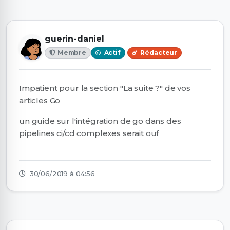
guerin-daniel
Membre
Actif
Rédacteur
Impatient pour la section "La suite ?" de vos
articles Go
un guide sur l'intégration de go dans des
pipelines ci/cd complexes serait ouf
30/06/2019 à 04:56