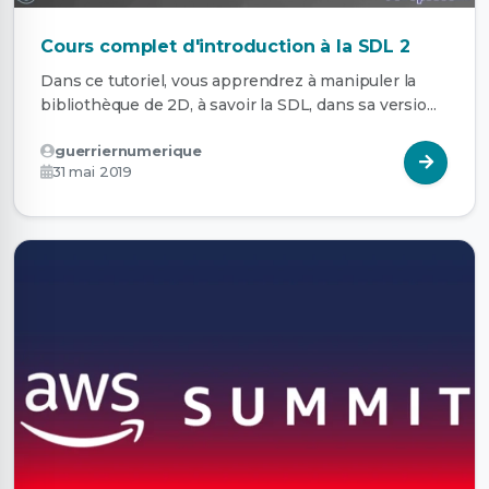
Cours complet d'introduction à la SDL 2
Dans ce tutoriel, vous apprendrez à manipuler la
bibliothèque de 2D, à savoir la SDL, dans sa versio...
guerriernumerique
31 mai 2019