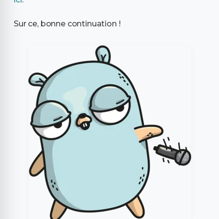
Sur ce, bonne continuation !