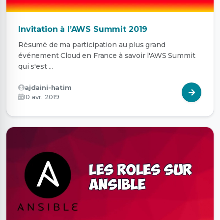
Invitation à l’AWS Summit 2019
Résumé de ma participation au plus grand
événement Cloud en France à savoir l'AWS Summit
qui s'est ...
ajdaini-hatim
10 avr. 2019