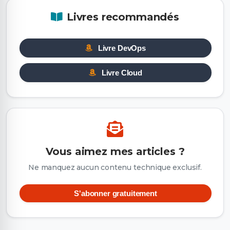
Livres recommandés
Livre DevOps
Livre Cloud
Vous aimez mes articles ?
Ne manquez aucun contenu technique exclusif.
S'abonner gratuitement