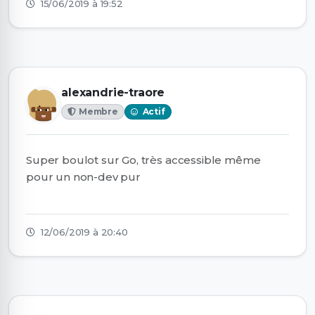
15/06/2019 à 19:52
alexandrie-traore
Membre
Actif
Super boulot sur Go, très accessible même
pour un non-dev pur
12/06/2019 à 20:40