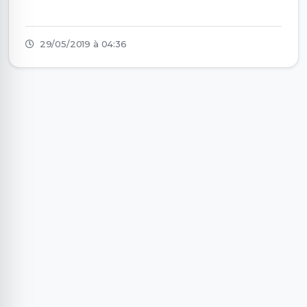
29/05/2019 à 04:36