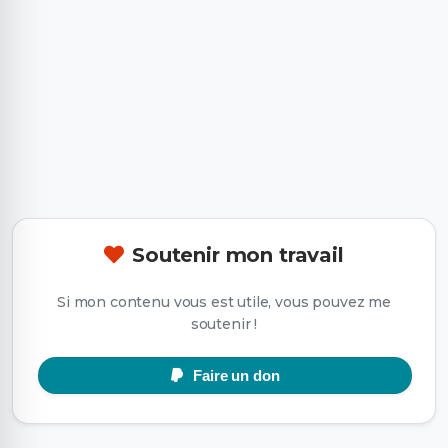
Soutenir mon travail
Si mon contenu vous est utile, vous pouvez me
soutenir !
Faire un don