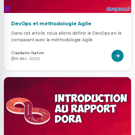
DevOps et méthodologie Agile
Dans cet article, nous allons définir le DevOps en le
comparant avec la méthodologie Agile.
ajdaini-hatim
19 déc. 2020