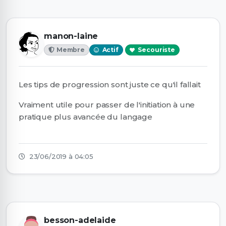
manon-laine
Membre
Actif
Secouriste
Les tips de progression sont juste ce qu'il fallait
Vraiment utile pour passer de l'initiation à une
pratique plus avancée du langage
23/06/2019 à 04:05
besson-adelaide