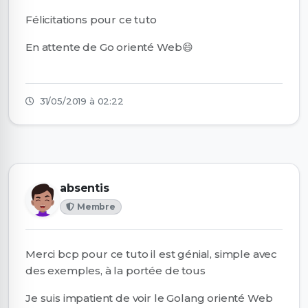
Félicitations pour ce tuto
En attente de Go orienté Web😄
31/05/2019 à 02:22
absentis
Membre
Merci bcp pour ce tuto il est génial, simple avec
des exemples, à la portée de tous
Je suis impatient de voir le Golang orienté Web