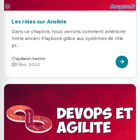
Les rôles sur Ansible
Dans ce chapitre, nous verrons comment améliorer
notre ancien Playbook grâce aux systèmes de rôle
pr...
ajdaini-hatim
11 févr. 2020