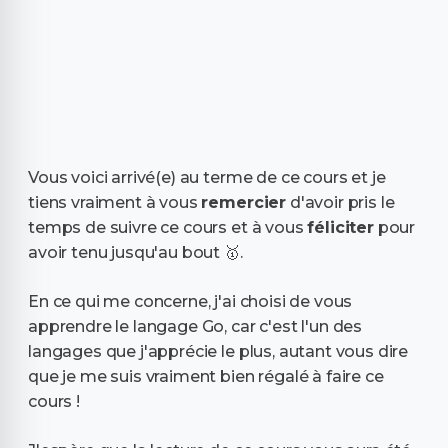
Vous voici arrivé(e) au terme de ce cours et je
tiens vraiment à vous
remercier
d'avoir pris le
temps de suivre ce cours et à vous
féliciter
pour
avoir tenu jusqu'au bout 🥇.
En ce qui me concerne, j'ai choisi de vous
apprendre le langage Go, car c'est l'un des
langages que j'apprécie le plus, autant vous dire
que je me suis vraiment bien régalé à faire ce
cours !