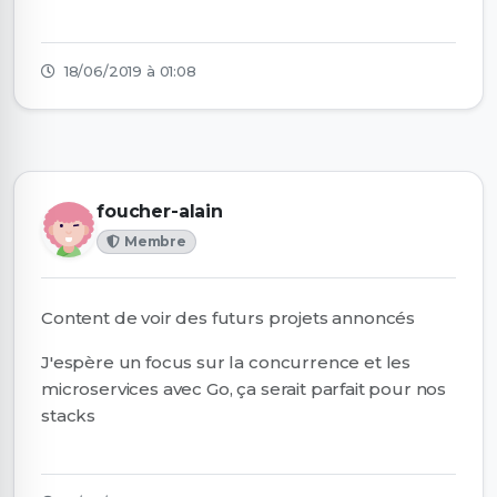
18/06/2019 à 01:08
foucher-alain
Membre
Content de voir des futurs projets annoncés
J'espère un focus sur la concurrence et les
microservices avec Go, ça serait parfait pour nos
stacks