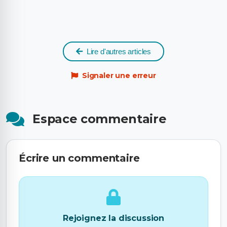
Lire d'autres articles
Signaler une erreur
Espace commentaire
Écrire un commentaire
Rejoignez la discussion