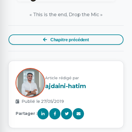
« This is the end, Drop the Mic »
Chapitre précédent
Article rédigé par
ajdaini-hatim
Publié le 27/05/2019
Partager :