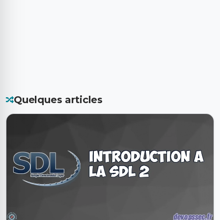
Quelques articles