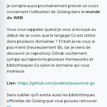
je compte aussi prochainement prévoir un cours
concernant l'utilisation de Golang dans le
monde
du WEB
.
Vous vous rappelez quand je vous ai évoqué au
début de ce cours que le langage Go est utilisé
dans plusieurs domaines ? Et bah je ne vous ai
pas menti (heureusement 😅), car je viens de
découvrir un repository Github vachement
sympa qui répertorie plusieurs frameworks et
bibliothèques Go selon le domaine qui vous
intéresse.
Lien
:
https://github.com/avelino/awesome-go
Sans oublier qu'il existe aussi les bibliothèques
officielles de Golang que vous pouvez retrouver
ici
.