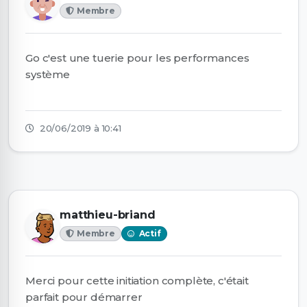
Membre
Go c'est une tuerie pour les performances
système
20/06/2019 à 10:41
matthieu-briand
Membre
Actif
Merci pour cette initiation complète, c'était
parfait pour démarrer