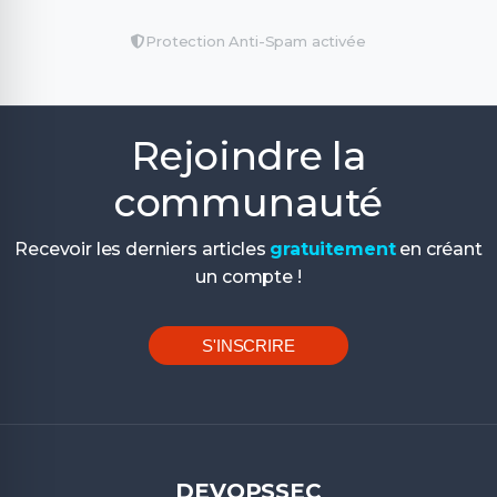
Protection Anti-Spam activée
Rejoindre la
communauté
Recevoir les derniers articles
gratuitement
en créant
un compte !
S'INSCRIRE
DEVOPSSEC