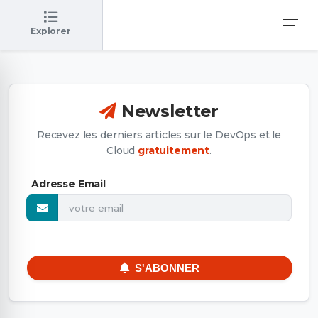
Explorer
Newsletter
Recevez les derniers articles sur le DevOps et le
Cloud
gratuitement
.
Adresse Email
S'ABONNER