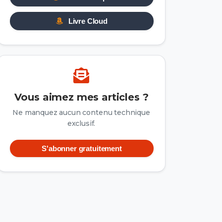
Livre Cloud
Vous aimez mes articles ?
Ne manquez aucun contenu technique
exclusif.
S'abonner gratuitement