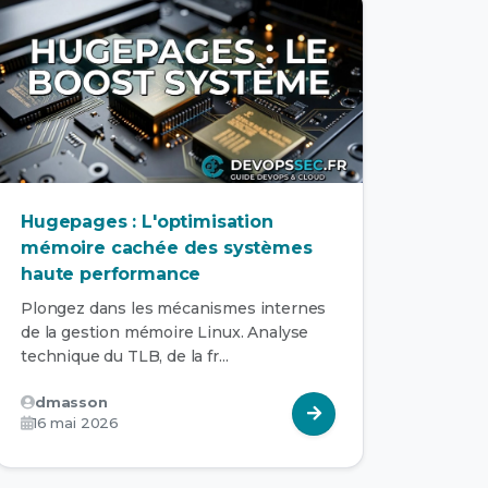
Hugepages : L'optimisation
mémoire cachée des systèmes
haute performance
Plongez dans les mécanismes internes
de la gestion mémoire Linux. Analyse
technique du TLB, de la fr...
dmasson
16 mai 2026