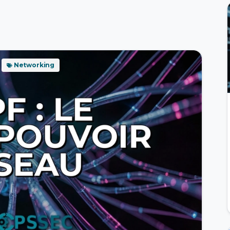
Networking