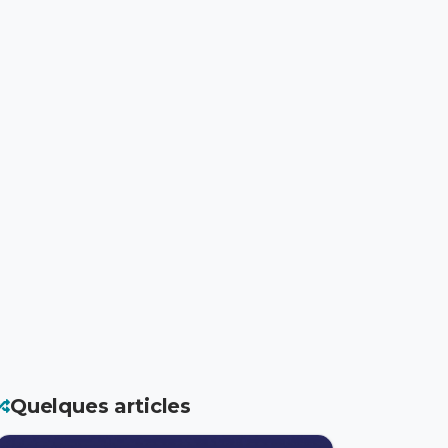
Quelques articles