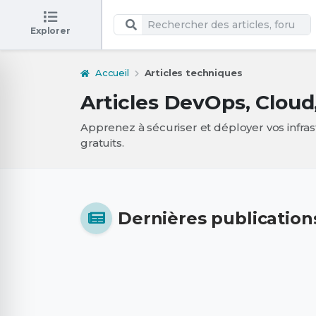
Explorer
Accueil
Articles techniques
Articles DevOps, Cloud
Apprenez à sécuriser et déployer vos infra
gratuits.
Dernières publication