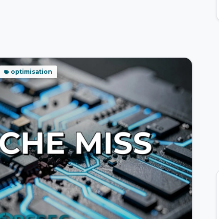
optimisation