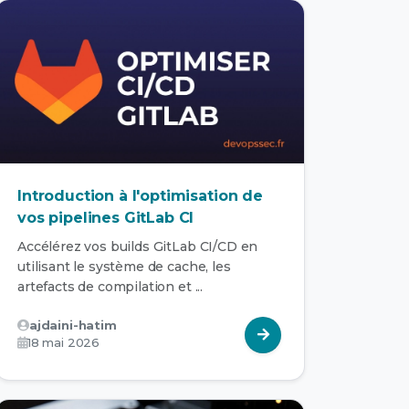
Introduction à l'optimisation de
vos pipelines GitLab CI
Accélérez vos builds GitLab CI/CD en
utilisant le système de cache, les
artefacts de compilation et ...
ajdaini-hatim
18 mai 2026