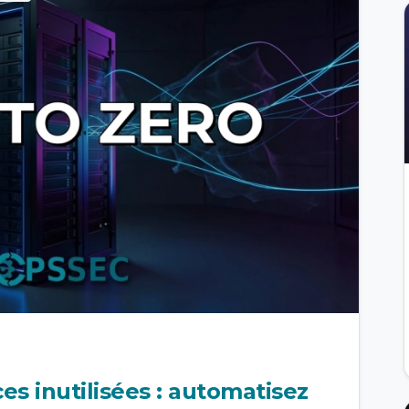
es inutilisées : automatisez