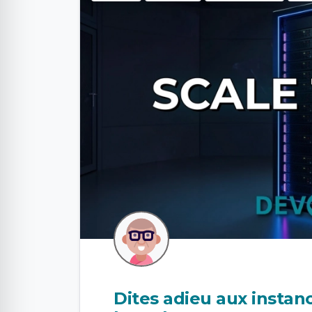
Dites adieu aux instanc