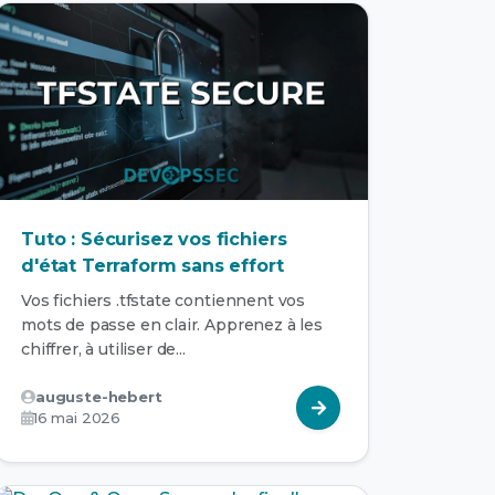
Tuto : Sécurisez vos fichiers
d'état Terraform sans effort
Vos fichiers .tfstate contiennent vos
mots de passe en clair. Apprenez à les
chiffrer, à utiliser de...
auguste-hebert
16 mai 2026