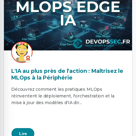
L'IA au plus près de l'action : Maîtrisez le
MLOps à la Périphérie
Découvrez comment les pratiques MLOps
réinventent le déploiement, l'orchestration et la
mise à jour des modèles d'IA dir...
Lire