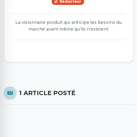
Rédacteur
La visionnaire produit qui anticipe les besoins du
marché avant même qu'ils n'existent
1 ARTICLE POSTÉ