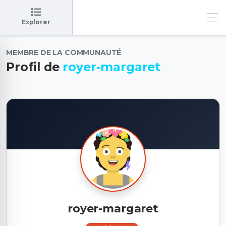
Explorer
MEMBRE DE LA COMMUNAUTÉ
Profil de
royer-margaret
royer-margaret