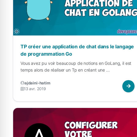
TP créer une application de chat dans le langage
de programmation Go
Vous avez pu voir beaucoup de notions en GoLang, il est
temps alors de réaliser un Tp en créant une ...
ajdaini-hatim
13 avr. 2019