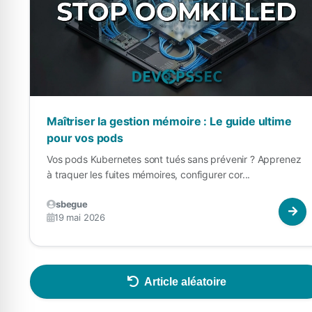
Maîtriser la gestion mémoire : Le guide ultime
pour vos pods
Vos pods Kubernetes sont tués sans prévenir ? Apprenez
à traquer les fuites mémoires, configurer cor...
sbegue
19 mai 2026
Article aléatoire