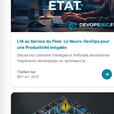
L'IA au Service du Flow: Le Neuro-DevOps pour
une Productivité Inégalée
Découvrez comment l'Intelligence Artificielle révolutionne
l'expérience développeur en optimisant le...
julien-luc
07 avr. 2026