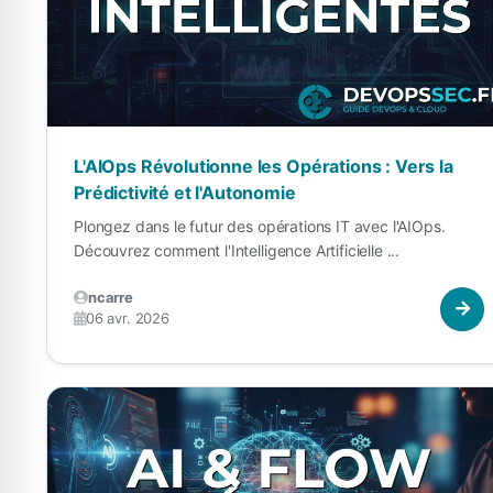
L'AIOps Révolutionne les Opérations : Vers la
Prédictivité et l'Autonomie
Plongez dans le futur des opérations IT avec l'AIOps.
Découvrez comment l'Intelligence Artificielle ...
ncarre
06 avr. 2026