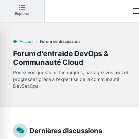
Explorer
Accueil
Forum de discussion
Forum d'entraide DevOps &
Communauté Cloud
Posez vos questions techniques, partagez vos avis et
progressez grâce à l'expertise de la communauté
DevSecOps.
Dernières discussions