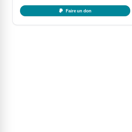
Faire un don