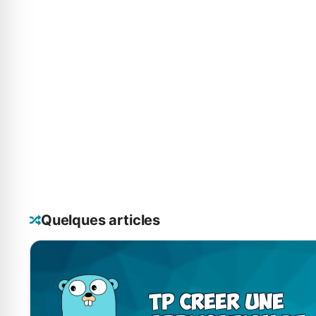
Quelques articles