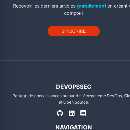
Recevoir les derniers articles
gratuitement
en créant 
compte !
S'INSCRIRE
DEVOPSSEC
Partage de connaissances autour de l'écosystème DevOps, Cl
et Open Source.
NAVIGATION