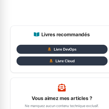
Livres recommandés
Livre DevOps
Livre Cloud
Vous aimez mes articles ?
Ne manquez aucun contenu technique exclusif.