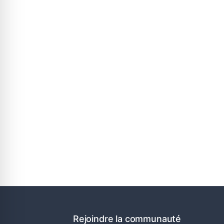
Rejoindre la communauté