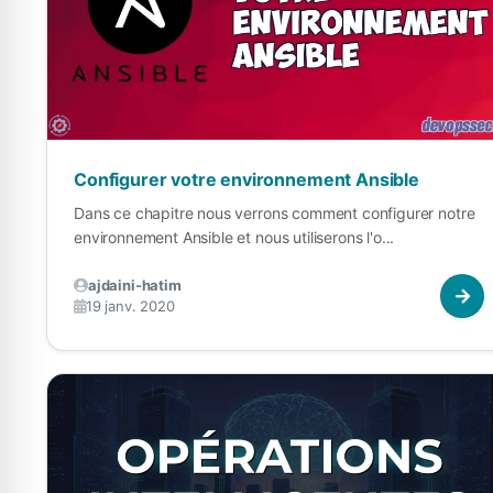
Configurer votre environnement Ansible
Dans ce chapitre nous verrons comment configurer notre
environnement Ansible et nous utiliserons l'o...
ajdaini-hatim
19 janv. 2020