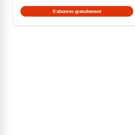
S'abonner gratuitement