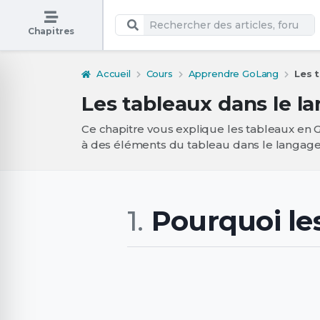
Chapitres
Accueil
Cours
Apprendre GoLang
Les t
Les tableaux dans le 
Ce chapitre vous explique les tableaux en G
à des éléments du tableau dans le langag
Pourquoi le