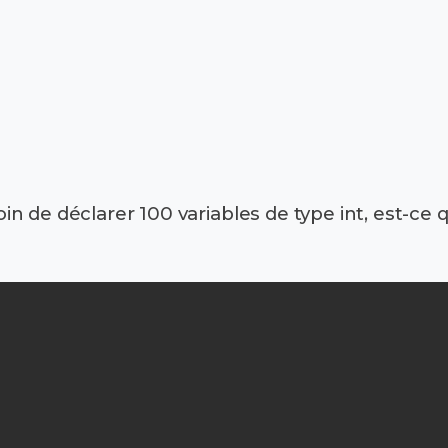
 de déclarer 100 variables de type int, est-ce qu