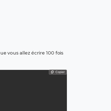
e vous allez écrire 100 fois
Copier