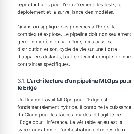
reproductibles pour l'entraînement, les tests, le
déploiement et la surveillance des modèles.
Quand on applique ces principes à l'Edge, la
complexité explose. Le pipeline doit non seulement
gérer le modèle en lui-même, mais aussi sa
distribution et son cycle de vie sur une flotte
d'appareils distants, tout en tenant compte de leurs
contraintes spécifiques.
L'architecture d'un pipeline MLOps pour
le Edge
Un flux de travail MLOps pour l'Edge est
fondamentalement hybride. Il combine la puissance
du Cloud pour les tâches lourdes et l'agilité de
l'Edge pour l'inférence. Le véritable enjeu est la
synchronisation et l'orchestration entre ces deux