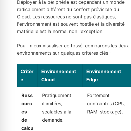
Déployer à la périphérie est cependant un monde
radicalement différent du confort prévisible du
Cloud. Les ressources ne sont pas élastiques,
l'environnement est souvent hostile et la diversité
matérielle est la norme, non l'exception.
Pour mieux visualiser ce fossé, comparons les deux
environnements sur quelques critères clés :
Critèr
Environnement
Environnement
e
Cloud
Edge
Ress
Pratiquement
Fortement
ourc
illimitées,
contraintes (CPU,
es
scalables à la
RAM, stockage).
de
demande.
calcu