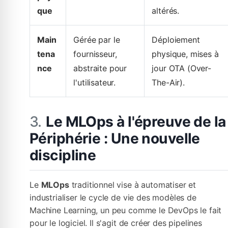
que
altérés.
Main
Gérée par le
Déploiement
tena
fournisseur,
physique, mises à
nce
abstraite pour
jour OTA (Over-
l'utilisateur.
The-Air).
Le MLOps à l'épreuve de la
Périphérie : Une nouvelle
discipline
Le
MLOps
traditionnel vise à automatiser et
industrialiser le cycle de vie des modèles de
Machine Learning, un peu comme le DevOps le fait
pour le logiciel. Il s'agit de créer des pipelines