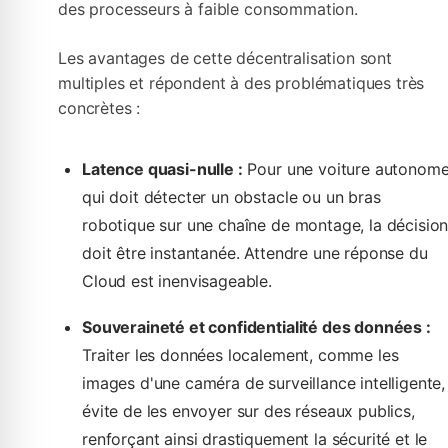
des processeurs à faible consommation.
Les avantages de cette décentralisation sont
multiples et répondent à des problématiques très
concrètes :
Latence quasi-nulle :
Pour une voiture autonom
qui doit détecter un obstacle ou un bras
robotique sur une chaîne de montage, la décisio
doit être instantanée. Attendre une réponse du
Cloud est inenvisageable.
Souveraineté et confidentialité des données :
Traiter les données localement, comme les
images d'une caméra de surveillance intelligente,
évite de les envoyer sur des réseaux publics,
renforçant ainsi drastiquement la sécurité et le