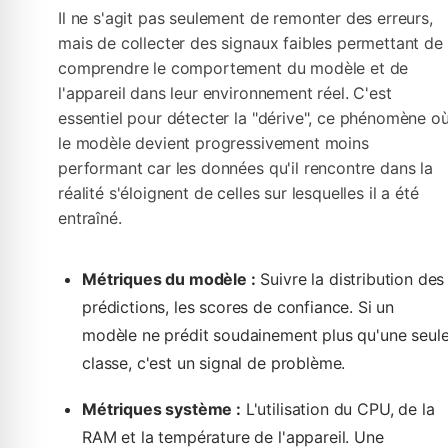
Il ne s'agit pas seulement de remonter des erreurs,
mais de collecter des signaux faibles permettant de
comprendre le comportement du modèle et de
l'appareil dans leur environnement réel. C'est
essentiel pour détecter la "dérive", ce phénomène o
le modèle devient progressivement moins
performant car les données qu'il rencontre dans la
réalité s'éloignent de celles sur lesquelles il a été
entraîné.
Métriques du modèle :
Suivre la distribution des
prédictions, les scores de confiance. Si un
modèle ne prédit soudainement plus qu'une seul
classe, c'est un signal de problème.
Métriques système :
L'utilisation du CPU, de la
RAM et la température de l'appareil. Une