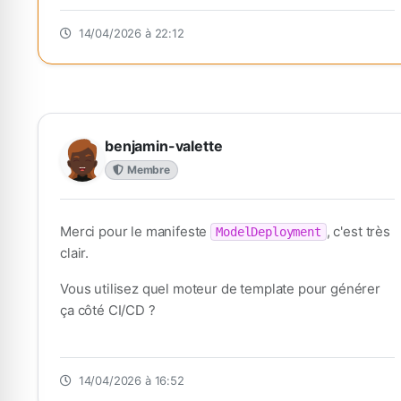
14/04/2026 à 22:12
benjamin-valette
Membre
Merci pour le manifeste
, c'est très
ModelDeployment
clair.
Vous utilisez quel moteur de template pour générer
ça côté CI/CD ?
14/04/2026 à 16:52