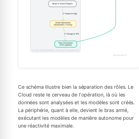
Ce schéma illustre bien la séparation des rôles. Le
Cloud reste le cerveau de l'opération, là où les
données sont analysées et les modèles sont créés.
La périphérie, quant à elle, devient le bras armé,
exécutant les modèles de manière autonome pour
une réactivité maximale.