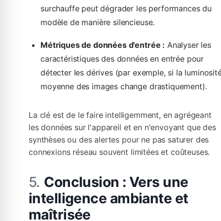
surchauffe peut dégrader les performances du
modèle de manière silencieuse.
Métriques de données d'entrée :
Analyser les
caractéristiques des données en entrée pour
détecter les dérives (par exemple, si la luminosit
moyenne des images change drastiquement).
La clé est de le faire intelligemment, en agrégeant
les données sur l'appareil et en n'envoyant que des
synthèses ou des alertes pour ne pas saturer des
connexions réseau souvent limitées et coûteuses.
Conclusion : Vers une
intelligence ambiante et
maîtrisée