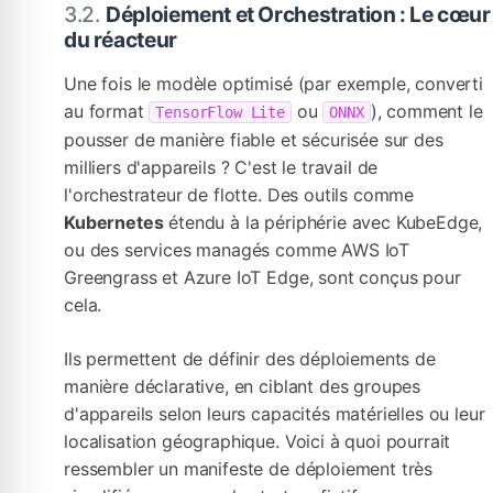
Déploiement et Orchestration : Le cœur
du réacteur
Une fois le modèle optimisé (par exemple, converti
au format
ou
), comment le
TensorFlow Lite
ONNX
pousser de manière fiable et sécurisée sur des
milliers d'appareils ? C'est le travail de
l'orchestrateur de flotte. Des outils comme
Kubernetes
étendu à la périphérie avec KubeEdge,
ou des services managés comme AWS IoT
Greengrass et Azure IoT Edge, sont conçus pour
cela.
Ils permettent de définir des déploiements de
manière déclarative, en ciblant des groupes
d'appareils selon leurs capacités matérielles ou leur
localisation géographique. Voici à quoi pourrait
ressembler un manifeste de déploiement très