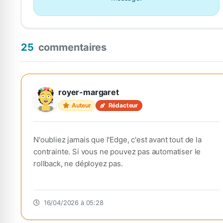
25
commentaires
royer-margaret
Auteur
Rédacteur
N'oubliez jamais que l'Edge, c'est avant tout de la
contrainte. Si vous ne pouvez pas automatiser le
rollback, ne déployez pas.
16/04/2026 à 05:28