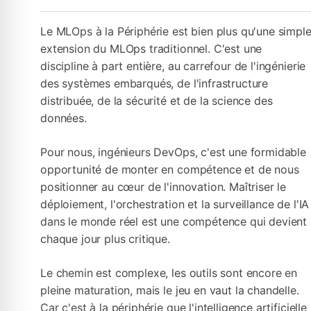
Le MLOps à la Périphérie est bien plus qu'une simpl
extension du MLOps traditionnel. C'est une
discipline à part entière, au carrefour de l'ingénierie
des systèmes embarqués, de l'infrastructure
distribuée, de la sécurité et de la science des
données.
Pour nous, ingénieurs DevOps, c'est une formidable
opportunité de monter en compétence et de nous
positionner au cœur de l'innovation. Maîtriser le
déploiement, l'orchestration et la surveillance de l'IA
dans le monde réel est une compétence qui devient
chaque jour plus critique.
Le chemin est complexe, les outils sont encore en
pleine maturation, mais le jeu en vaut la chandelle.
Car c'est à la périphérie que l'intelligence artificielle