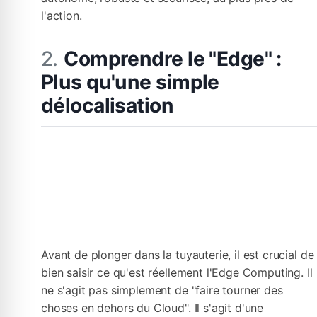
l'action.
Comprendre le "Edge" :
Plus qu'une simple
délocalisation
Avant de plonger dans la tuyauterie, il est crucial de
bien saisir ce qu'est réellement l'Edge Computing. Il
ne s'agit pas simplement de "faire tourner des
choses en dehors du Cloud". Il s'agit d'une