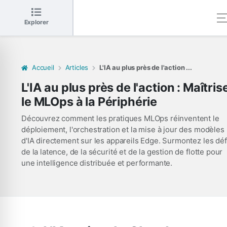
Explorer
Accueil
Articles
L'IA au plus près de l'action ...
L'IA au plus près de l'action : Maîtris
le MLOps à la Périphérie
Découvrez comment les pratiques MLOps réinventent le
déploiement, l'orchestration et la mise à jour des modèles
d'IA directement sur les appareils Edge. Surmontez les déf
de la latence, de la sécurité et de la gestion de flotte pour
une intelligence distribuée et performante.