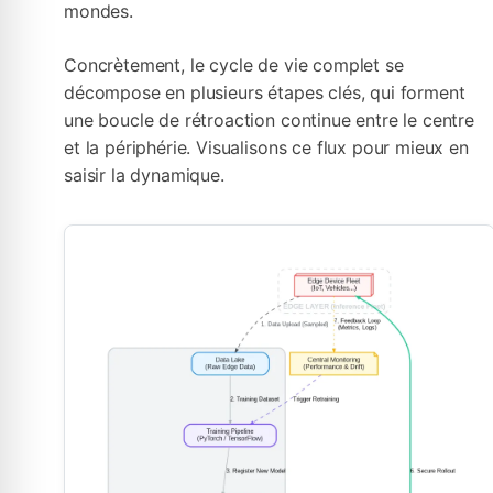
mondes.
Concrètement, le cycle de vie complet se
décompose en plusieurs étapes clés, qui forment
une boucle de rétroaction continue entre le centre
et la périphérie. Visualisons ce flux pour mieux en
saisir la dynamique.