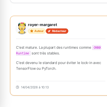
royer-margaret
Auteur
Rédacteur
C'est mature. La plupart des runtimes comme
ONNX
sont très stables.
Runtime
C'est devenu le standard pour éviter le lock-in avec
TensorFlow ou PyTorch.
14/04/2026 à 10:13