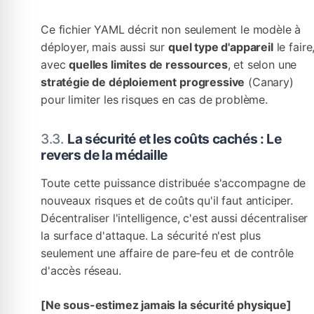
Ce fichier YAML décrit non seulement le modèle à
déployer, mais aussi sur
quel type d'appareil
le faire
avec
quelles limites de ressources
, et selon une
stratégie de déploiement progressive
(Canary)
pour limiter les risques en cas de problème.
La sécurité et les coûts cachés : Le
revers de la médaille
Toute cette puissance distribuée s'accompagne de
nouveaux risques et de coûts qu'il faut anticiper.
Décentraliser l'intelligence, c'est aussi décentraliser
la surface d'attaque. La sécurité n'est plus
seulement une affaire de pare-feu et de contrôle
d'accès réseau.
[Ne sous-estimez jamais la sécurité physique]