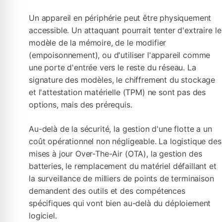
Un appareil en périphérie peut être physiquement
accessible. Un attaquant pourrait tenter d'extraire le
modèle de la mémoire, de le modifier
(empoisonnement), ou d'utiliser l'appareil comme
une porte d'entrée vers le reste du réseau. La
signature des modèles, le chiffrement du stockage
et l'attestation matérielle (TPM) ne sont pas des
options, mais des prérequis.
Au-delà de la sécurité, la gestion d'une flotte a un
coût opérationnel non négligeable. La logistique des
mises à jour Over-The-Air (OTA), la gestion des
batteries, le remplacement du matériel défaillant et
la surveillance de milliers de points de terminaison
demandent des outils et des compétences
spécifiques qui vont bien au-delà du déploiement
logiciel.