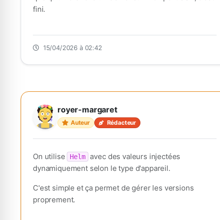
fini.
15/04/2026 à 02:42
royer-margaret
Auteur
Rédacteur
On utilise
avec des valeurs injectées
Helm
dynamiquement selon le type d'appareil.
C'est simple et ça permet de gérer les versions
proprement.