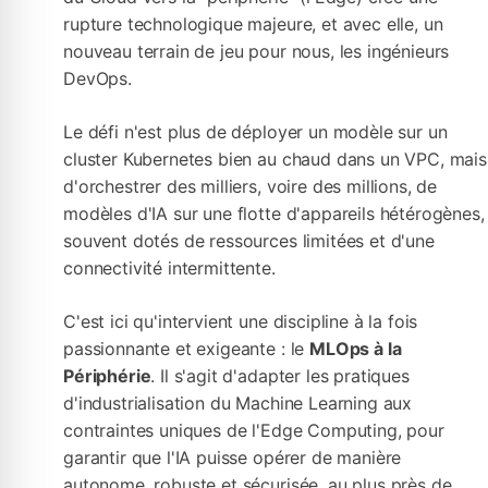
rupture technologique majeure, et avec elle, un
nouveau terrain de jeu pour nous, les ingénieurs
DevOps.
Le défi n'est plus de déployer un modèle sur un
cluster Kubernetes bien au chaud dans un VPC, mais
d'orchestrer des milliers, voire des millions, de
modèles d'IA sur une flotte d'appareils hétérogènes,
souvent dotés de ressources limitées et d'une
connectivité intermittente.
C'est ici qu'intervient une discipline à la fois
passionnante et exigeante : le
MLOps à la
Périphérie
. Il s'agit d'adapter les pratiques
d'industrialisation du Machine Learning aux
contraintes uniques de l'Edge Computing, pour
garantir que l'IA puisse opérer de manière
autonome, robuste et sécurisée, au plus près de