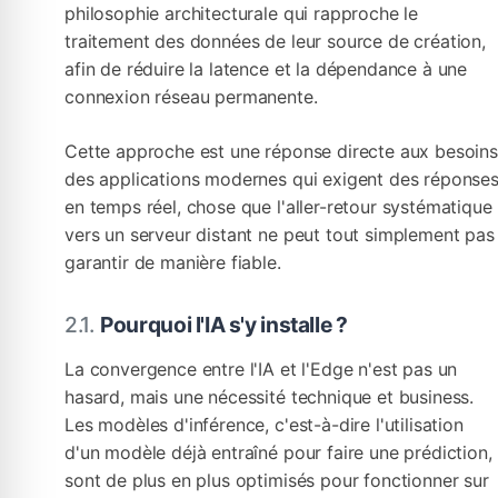
philosophie architecturale qui rapproche le
traitement des données de leur source de création,
afin de réduire la latence et la dépendance à une
connexion réseau permanente.
Cette approche est une réponse directe aux besoins
des applications modernes qui exigent des réponse
en temps réel, chose que l'aller-retour systématique
vers un serveur distant ne peut tout simplement pas
garantir de manière fiable.
Pourquoi l'IA s'y installe ?
La convergence entre l'IA et l'Edge n'est pas un
hasard, mais une nécessité technique et business.
Les modèles d'inférence, c'est-à-dire l'utilisation
d'un modèle déjà entraîné pour faire une prédiction,
sont de plus en plus optimisés pour fonctionner sur