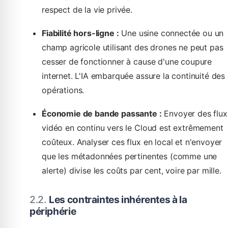
respect de la vie privée.
Fiabilité hors-ligne :
Une usine connectée ou un
champ agricole utilisant des drones ne peut pas
cesser de fonctionner à cause d'une coupure
internet. L'IA embarquée assure la continuité des
opérations.
Économie de bande passante :
Envoyer des flux
vidéo en continu vers le Cloud est extrêmement
coûteux. Analyser ces flux en local et n'envoyer
que les métadonnées pertinentes (comme une
alerte) divise les coûts par cent, voire par mille.
Les contraintes inhérentes à la
périphérie