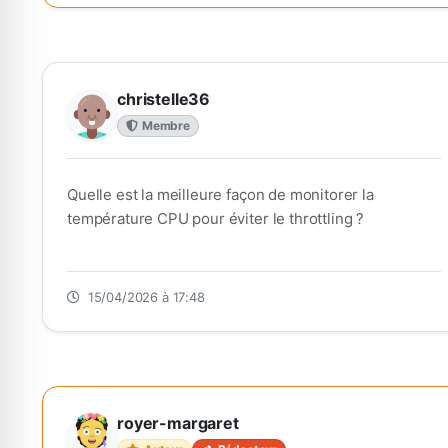
christelle36
Membre
Quelle est la meilleure façon de monitorer la
température CPU pour éviter le throttling ?
15/04/2026 à 17:48
royer-margaret