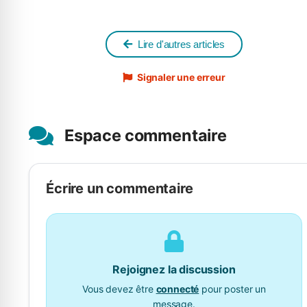
Lire d'autres articles
Signaler une erreur
Espace commentaire
Écrire un commentaire
Rejoignez la discussion
Vous devez être
connecté
pour poster un
message.