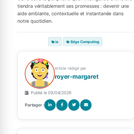
tiendra véritablement ses promesses : devenir une
aide ambiante, contextuelle et instantanée dans
notre quotidien.
ia
Edge Computing
Article rédigé par
royer-margaret
Publié le 09/04/2026
Partager :