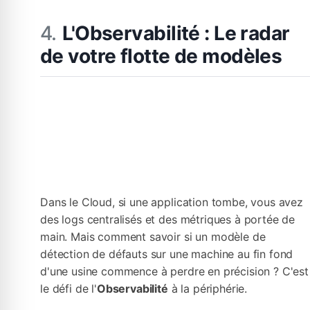
L'Observabilité : Le radar
de votre flotte de modèles
Dans le Cloud, si une application tombe, vous avez
des logs centralisés et des métriques à portée de
main. Mais comment savoir si un modèle de
détection de défauts sur une machine au fin fond
d'une usine commence à perdre en précision ? C'est
le défi de l'
Observabilité
à la périphérie.