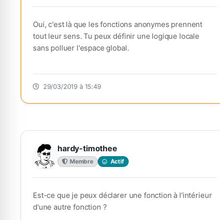
Oui, c'est là que les fonctions anonymes prennent
tout leur sens. Tu peux définir une logique locale
sans polluer l'espace global.
29/03/2019 à 15:49
hardy-timothee
Membre
Actif
Est-ce que je peux déclarer une fonction à l'intérieur
d'une autre fonction ?