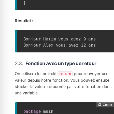
}
Résultat :
Bonjour Hatim vous avez 9 ans

Bonjour Alex vous avez 12 ans
Fonction avec un type de retour
On utilisera le mot-clé
pour renvoyer une
return
valeur depuis notre fonction. Vous pouvez ensuite
stocker la valeur retournée par votre fonction dans
une variable.
Copier
package
 main
