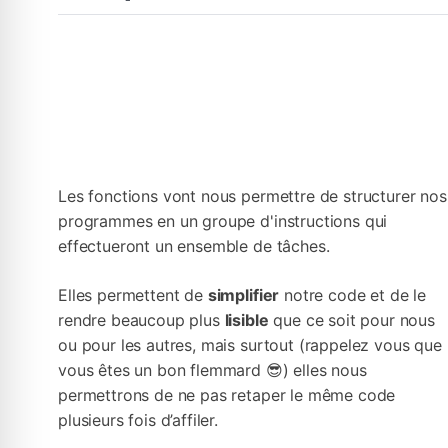
Les fonctions vont nous permettre de structurer nos
programmes en un groupe d'instructions qui
effectueront un ensemble de tâches.
Elles permettent de
simplifier
notre code et de le
rendre beaucoup plus
lisible
que ce soit pour nous
ou pour les autres, mais surtout (rappelez vous que
vous êtes un bon flemmard 😎) elles nous
permettrons de ne pas retaper le même code
plusieurs fois d’affiler.