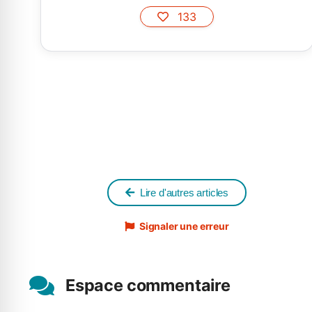
133
Lire d'autres articles
Signaler une erreur
Espace commentaire