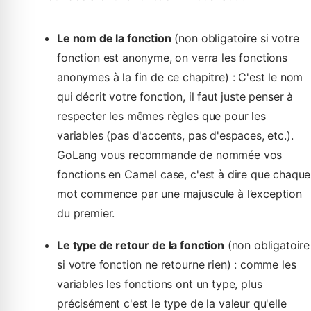
Le nom de la fonction
(non obligatoire si votre
fonction est anonyme, on verra les fonctions
anonymes à la fin de ce chapitre) : C'est le nom
qui décrit votre fonction, il faut juste penser à
respecter les mêmes règles que pour les
variables (pas d'accents, pas d'espaces, etc.).
GoLang vous recommande de nommée vos
fonctions en Camel case, c'est à dire que chaque
mot commence par une majuscule à l’exception
du premier.
Le type de retour de la fonction
(non obligatoire
si votre fonction ne retourne rien) : comme les
variables les fonctions ont un type, plus
précisément c'est le type de la valeur qu'elle