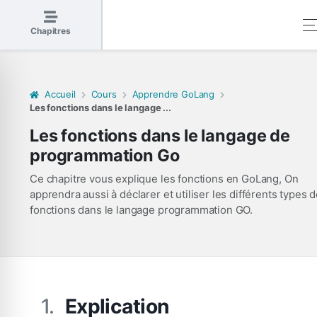
Chapitres
Accueil
Cours
Apprendre GoLang
Les fonctions dans le langage ...
Les fonctions dans le langage de
programmation Go
Ce chapitre vous explique les fonctions en GoLang, On
apprendra aussi à déclarer et utiliser les différents types 
fonctions dans le langage programmation GO.
Explication