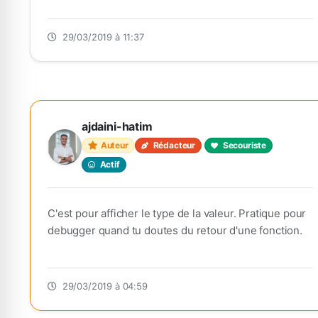
29/03/2019 à 11:37
ajdaini-hatim
Auteur
Rédacteur
Secouriste
Actif
C'est pour afficher le type de la valeur. Pratique pour
debugger quand tu doutes du retour d'une fonction.
29/03/2019 à 04:59