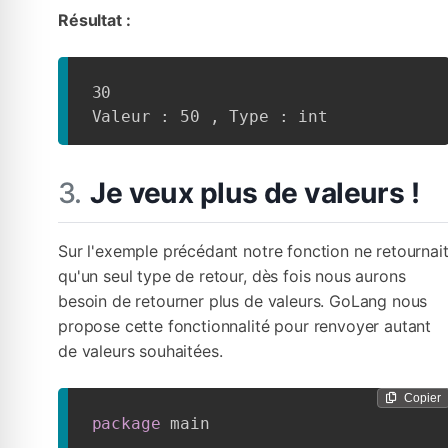
Résultat :
30

Valeur : 50 , Type : int
Je veux plus de valeurs !
Sur l'exemple précédant notre fonction ne retournai
qu'un seul type de retour, dès fois nous aurons
besoin de retourner plus de valeurs. GoLang nous
propose cette fonctionnalité pour renvoyer autant
de valeurs souhaitées.
Copier
package
 main
