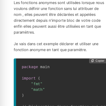
Les fonctions anonymes sont utilisées lorsque nous
voulons définir une fonction sans lui attribuer de
nom , elles peuvent être déclarées et appelées
directement depuis n'importe bloc de votre code
enfin elles peuvent aussi être utilisées en tant que
paramètres.
Je vais dans cet exemple déclarer et utiliser une
fonction anonyme en tant que paramètre.
Copier
package
 main

import
(
"fmt"
"math"
)