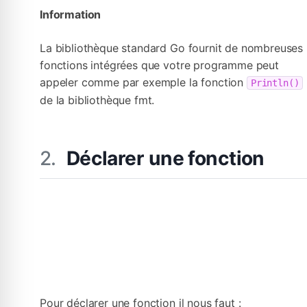
Information
La bibliothèque standard Go fournit de nombreuses
fonctions intégrées que votre programme peut
appeler comme par exemple la fonction
Println()
de la bibliothèque fmt.
Déclarer une fonction
Pour déclarer une fonction il nous faut :