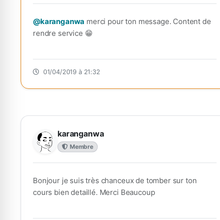
@karanganwa
merci pour ton message. Content de
rendre service 😁
01/04/2019 à 21:32
karanganwa
Membre
Bonjour je suis très chanceux de tomber sur ton
cours bien detaillé. Merci Beaucoup