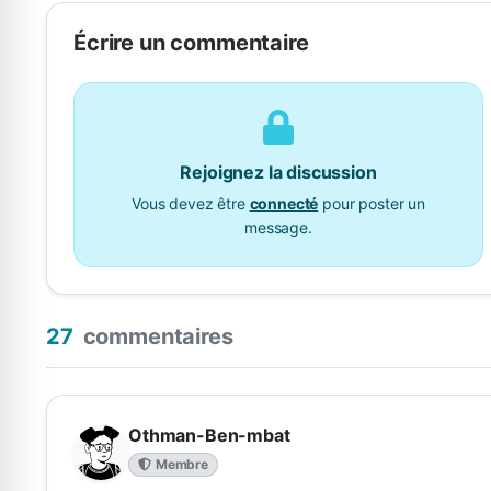
Écrire un commentaire
Rejoignez la discussion
Vous devez être
connecté
pour poster un
message.
27
commentaires
Othman-Ben-mbat
Membre