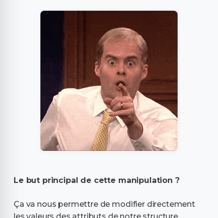
Le but principal de cette manipulation ?
Ça va nous permettre de modifier directement
les valeurs des attributs de notre structure