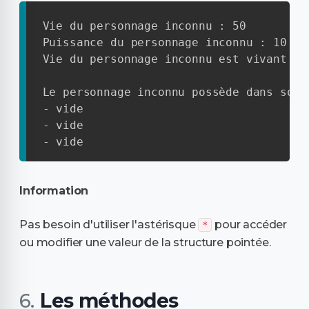
Vie du personnage inconnu : 50

Puissance du personnage inconnu : 10

Vie du personnage inconnu est vivant

Le personnage inconnu possède dans son 
- vide

- vide

- vide
Information
Pas besoin d'utiliser l'astérisque
pour accéder
*
ou modifier une valeur de la structure pointée.
Les méthodes