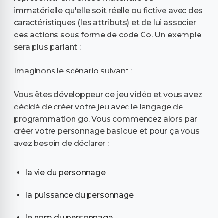
immatérielle qu'elle soit réelle ou fictive avec des
caractéristiques (les attributs) et de lui associer
des actions sous forme de code Go. Un exemple
sera plus parlant :
Imaginons le scénario suivant :
Vous êtes développeur de jeu vidéo et vous avez
décidé de créer votre jeu avec le langage de
programmation go. Vous commencez alors par
créer votre personnage basique et pour ça vous
avez besoin de déclarer :
la vie du personnage
la puissance du personnage
le nom du personnage