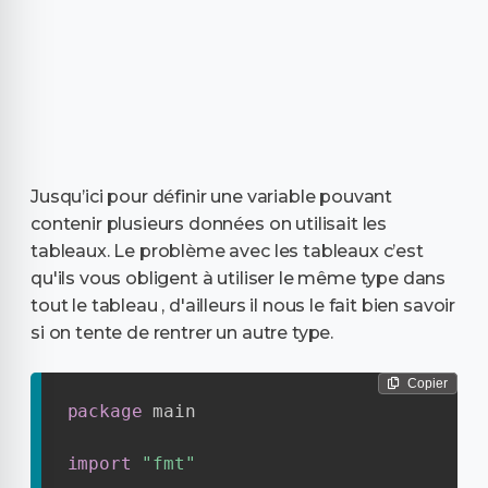
Jusqu’ici pour définir une variable pouvant
contenir plusieurs données on utilisait les
tableaux. Le problème avec les tableaux c’est
qu'ils vous obligent à utiliser le même type dans
tout le tableau , d'ailleurs il nous le fait bien savoir
si on tente de rentrer un autre type.
Copier
package
 main

import
"fmt"