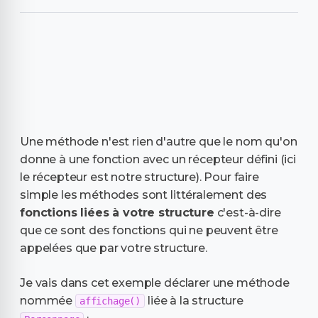
Une méthode n'est rien d'autre que le nom qu'on
donne à une fonction avec un récepteur défini (ici
le récepteur est notre structure). Pour faire
simple les méthodes sont littéralement des
fonctions liées à votre structure
c'est-à-dire
que ce sont des fonctions qui ne peuvent être
appelées que par votre structure.
Je vais dans cet exemple déclarer une méthode
nommée
liée à la structure
affichage()