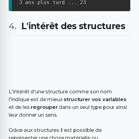
3 ans plus tard ... 23
L'intérêt des structures
L'intérêt d'une structure comme son nom
l'indique est de mieux
structurer vos variables
et de les
regrouper
dans un seul type pour ainsi
leur donner un sens.
Grâce aux structures il est possible de
représenter une chose matérielle ou