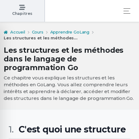
Chapitres
Accueil
Cours
Apprendre GoLang
Les structures et les méthodes...
Les structures et les méthodes
dans le langage de
programmation Go
Ce chapitre vous explique les structures et les
méthodes en GoLang. Vous allez comprendre leurs
intérêts et apprendre à déclarer, accéder et modifier
des structures dans le langage de programmation Go.
C'est quoi une structure