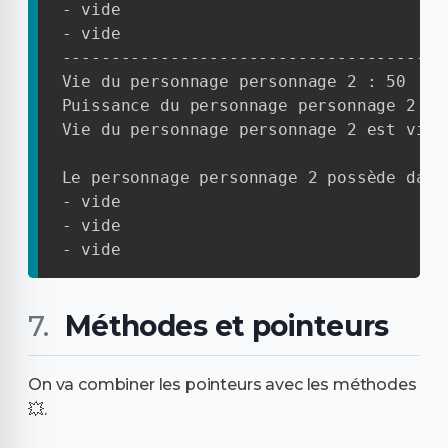
- vide

- vide

----------------------------------------
Vie du personnage personnage 2 : 50

Puissance du personnage personnage 2 : 1
Vie du personnage personnage 2 est vivan
Le personnage personnage 2 possède dans
- vide

- vide

- vide
Méthodes et pointeurs
On va combiner les pointeurs avec les méthodes
💥.