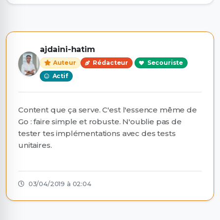
ajdaini-hatim
Auteur
Rédacteur
Secouriste
Actif
Content que ça serve. C'est l'essence même de
Go : faire simple et robuste. N'oublie pas de
tester tes implémentations avec des tests
unitaires.
03/04/2019 à 02:04