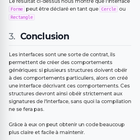
Le résultat ci-dessus nous montre que l'interface
peut être déclaré en tant que
ou
Forme
Cercle
Rectangle
Conclusion
Les interfaces sont une sorte de contrat, ils
permettent de créer des comportements
génériques: si plusieurs structures doivent obéir
à des comportements particuliers, alors on créé
une interface décrivant ces comportements. Ces
structures devront ainsi obéir strictement aux
signatures de l'interface, sans quoi la compilation
ne se fera pas.
Grâce à eux on peut obtenir un code beaucoup
plus claire et facile à maintenir.