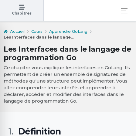
Chapitres
Accueil
Cours
Apprendre GoLang
Les Interfaces dans le langage...
Les Interfaces dans le langage de
programmation Go
Ce chapitre vous explique les interfaces en GoLang. Ils
permettent de créer un ensemble de signatures de
méthodes qu'une structure peut implémenter. Vous
allez comprendre leurs intérêts et apprendre à
déclarer, accéder et modifier des interfaces dans le
langage de programmation Go.
Définition