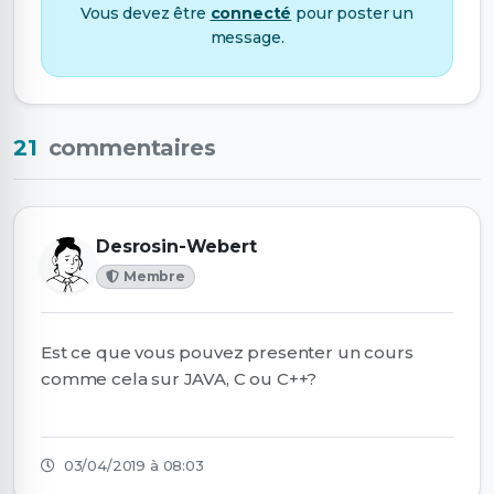
Vous devez être
connecté
pour poster un
message.
21
commentaires
Desrosin-Webert
Membre
Est ce que vous pouvez presenter un cours
comme cela sur JAVA, C ou C++?
03/04/2019 à 08:03