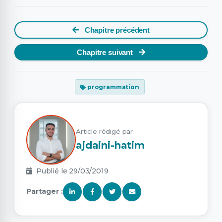
Chapitre précédent
Chapitre suivant
programmation
Article rédigé par
ajdaini-hatim
Publié le 29/03/2019
Partager :