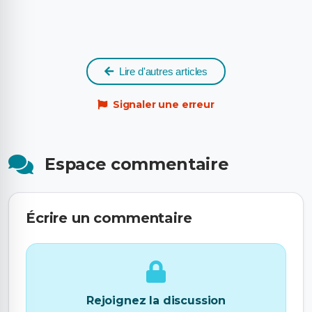
Lire d'autres articles
Signaler une erreur
Espace commentaire
Écrire un commentaire
Rejoignez la discussion