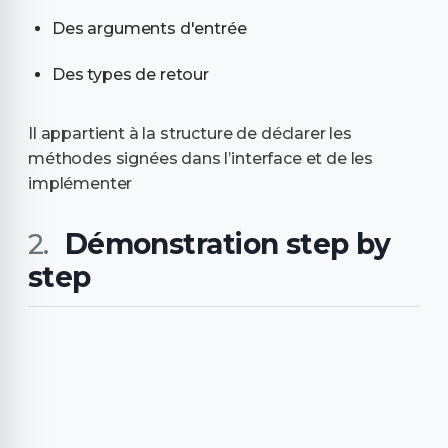
Des arguments d'entrée
Des types de retour
Il appartient à la structure de déclarer les
méthodes signées dans l’interface et de les
implémenter
Démonstration step by
step