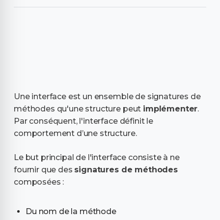
Une interface est un ensemble de signatures de
méthodes qu'une structure peut
implémenter
.
Par conséquent, l'interface définit le
comportement d’une structure.
Le but principal de l'interface consiste à ne
fournir que des
signatures de méthodes
composées :
Du nom de la méthode