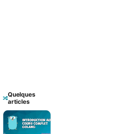
Quelques
articles