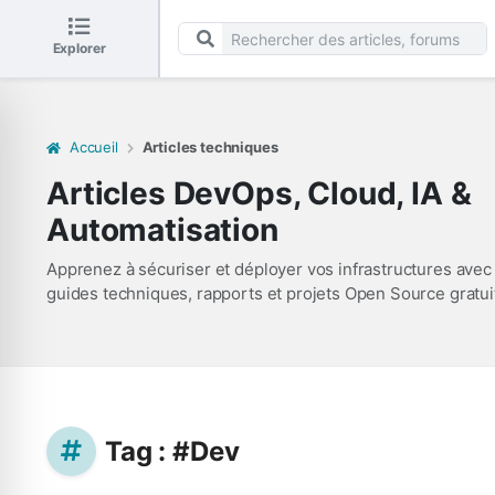
Explorer
Accueil
Articles techniques
Articles DevOps, Cloud, IA &
Automatisation
Apprenez à sécuriser et déployer vos infrastructures avec
guides techniques, rapports et projets Open Source gratui
Tag : #Dev