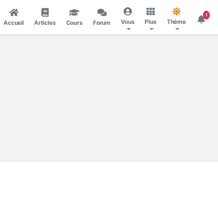
1
Vous
Plus
Thème
Accueil
Articles
Cours
Forum