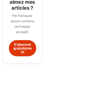
aimez mes
articles ?
Ne manquez
aucun contenu
technique
exclusif.
S'abonner
gratuiteme
nt