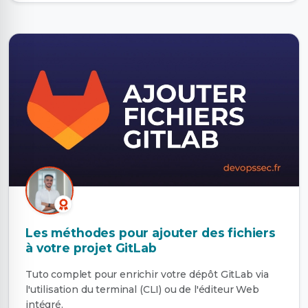
Les méthodes pour ajouter des fichiers
à votre projet GitLab
Tuto complet pour enrichir votre dépôt GitLab via
l'utilisation du terminal (CLI) ou de l'éditeur Web
intégré.