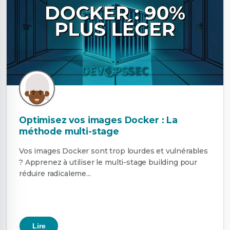
Optimisez vos images Docker : La
méthode multi-stage
Vos images Docker sont trop lourdes et vulnérables
? Apprenez à utiliser le multi-stage building pour
réduire radicaleme...
Lire