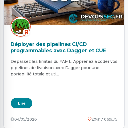
Déployer des pipelines CI/CD
programmables avec Dagger et CUE
Dépassez les limites du YAML. Apprenez à coder vos
pipelines de livraison avec Dagger pour une
portabilité totale et uti...
Lire
04/05/2026
20
7 069
5