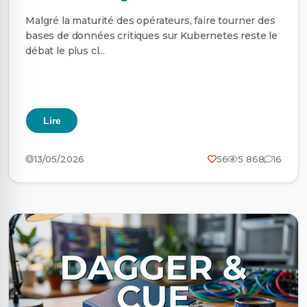
Malgré la maturité des opérateurs, faire tourner des
bases de données critiques sur Kubernetes reste le
débat le plus cl...
Lire
13/05/2026
56
5 868
16