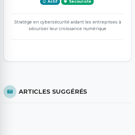
Actif
Secouriste
Stratège en cybersécurité aidant les entreprises à
sécuriser leur croissance numérique
ARTICLES SUGGÉRÉS