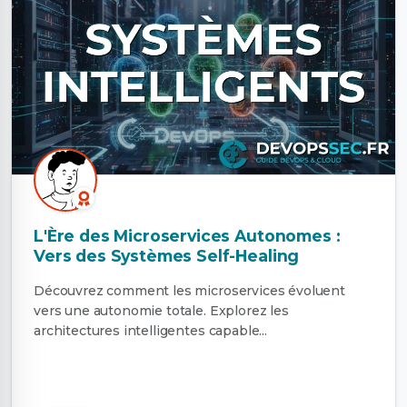
L'Ère des Microservices Autonomes :
Vers des Systèmes Self-Healing
Découvrez comment les microservices évoluent
vers une autonomie totale. Explorez les
architectures intelligentes capable...