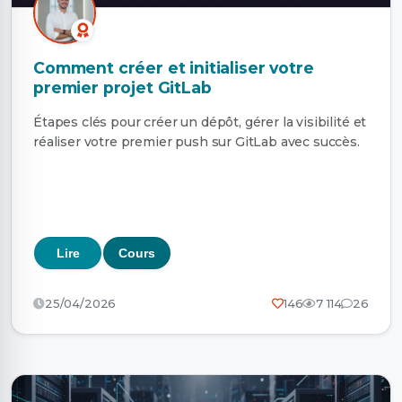
Comment créer et initialiser votre
premier projet GitLab
Étapes clés pour créer un dépôt, gérer la visibilité et
réaliser votre premier push sur GitLab avec succès.
Lire
Cours
25/04/2026
146
7 114
26