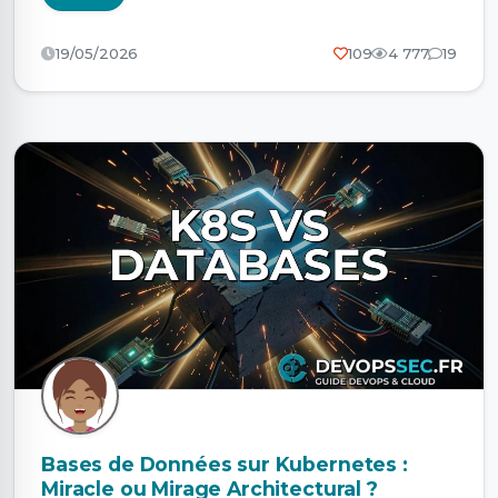
19/05/2026
109
4 777
19
Bases de Données sur Kubernetes :
Miracle ou Mirage Architectural ?