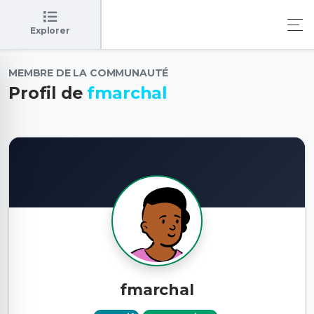
Explorer
MEMBRE DE LA COMMUNAUTÉ
Profil de
fmarchal
fmarchal