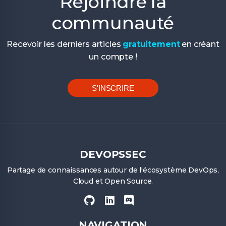
Rejoindre la
communauté
Recevoir les derniers articles
gratuitement
en créant
un compte !
S'INSCRIRE
DEVOPSSEC
Partage de connaissances autour de l'écosystème DevOps,
Cloud et Open Source.
NAVIGATION