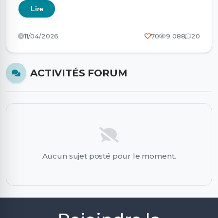
Lire
11/04/2026
70
9 088
20
ACTIVITÉS FORUM
Aucun sujet posté pour le moment.