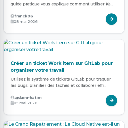
guide pratique vous explique comment utiliser Ka...
franck06
08 mai 2026
Créer un ticket Work item sur GitLab pour
organiser votre travail
Utilisez le système de tickets GitLab pour traquer
les bugs, planifier des tâches et collaborer effi...
ajdaini-hatim
05 mai 2026