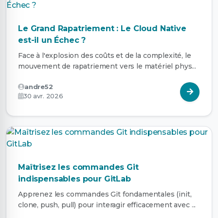
Le Grand Rapatriement : Le Cloud Native
est-il un Échec ?
Face à l'explosion des coûts et de la complexité, le
mouvement de rapatriement vers le matériel phys...
andre52
30 avr. 2026
Maîtrisez les commandes Git
indispensables pour GitLab
Apprenez les commandes Git fondamentales (init,
clone, push, pull) pour interagir efficacement avec ...