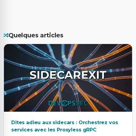
Quelques articles
Dites adieu aux sidecars : Orchestrez vos
services avec les Proxyless gRPC