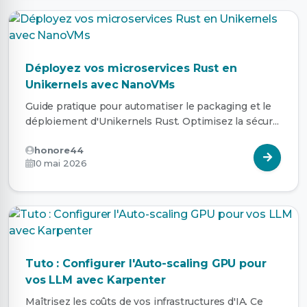
Déployez vos microservices Rust en
Unikernels avec NanoVMs
Guide pratique pour automatiser le packaging et le
déploiement d'Unikernels Rust. Optimisez la sécur...
honore44
10 mai 2026
Tuto : Configurer l'Auto-scaling GPU pour
vos LLM avec Karpenter
Maîtrisez les coûts de vos infrastructures d'IA. Ce