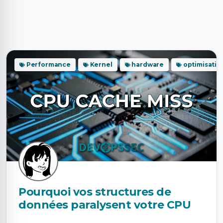
Performance
Kernel
hardware
optimisatio
Pourquoi vos structures de
données paralysent votre CPU