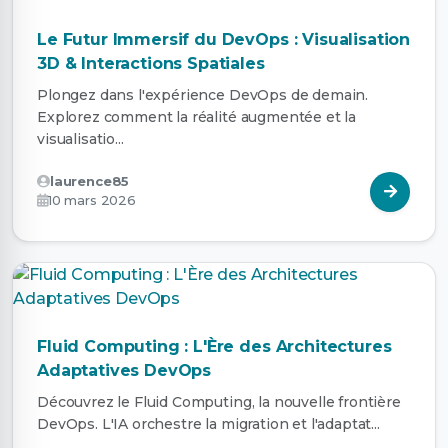
Le Futur Immersif du DevOps : Visualisation
3D & Interactions Spatiales
Plongez dans l'expérience DevOps de demain.
Explorez comment la réalité augmentée et la
visualisatio...
laurence85
10 mars 2026
Fluid Computing : L'Ère des Architectures
Adaptatives DevOps
Découvrez le Fluid Computing, la nouvelle frontière
DevOps. L'IA orchestre la migration et l'adaptat...