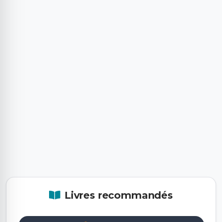
Livres recommandés