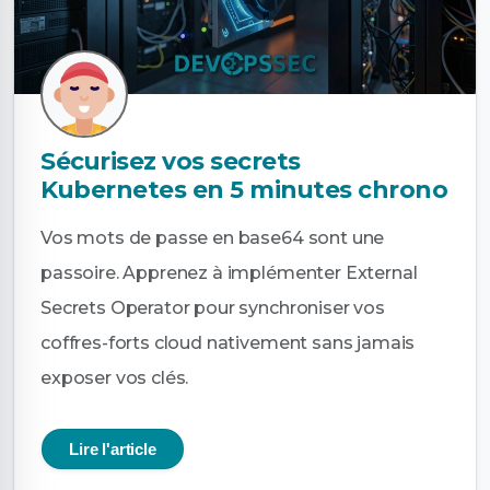
Sécurisez vos secrets
Kubernetes en 5 minutes chrono
Vos mots de passe en base64 sont une
passoire. Apprenez à implémenter External
Secrets Operator pour synchroniser vos
coffres-forts cloud nativement sans jamais
exposer vos clés.
Lire l'article