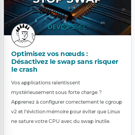
Optimisez vos nœuds :
Désactivez le swap sans risquer
le crash
Vos applications ralentissent
mystérieusement sous forte charge ?
Apprenez à configurer correctement le cgroup
v2 et l'éviction mémoire pour éviter que Linux
ne sature votre CPU avec du swap inutile.