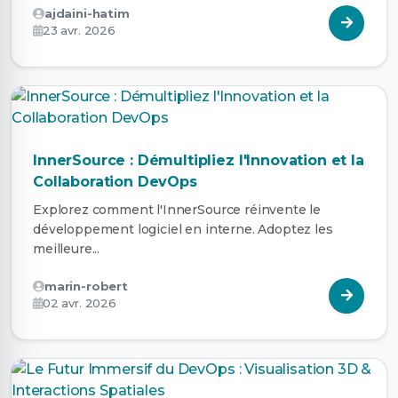
ajdaini-hatim
23 avr. 2026
InnerSource : Démultipliez l'Innovation et la
Collaboration DevOps
Explorez comment l'InnerSource réinvente le
développement logiciel en interne. Adoptez les
meilleure...
marin-robert
02 avr. 2026