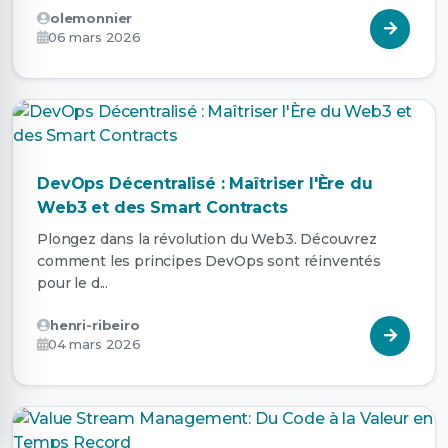
olemonnier
06 mars 2026
DevOps Décentralisé : Maîtriser l'Ère du
Web3 et des Smart Contracts
Plongez dans la révolution du Web3. Découvrez
comment les principes DevOps sont réinventés
pour le d...
henri-ribeiro
04 mars 2026