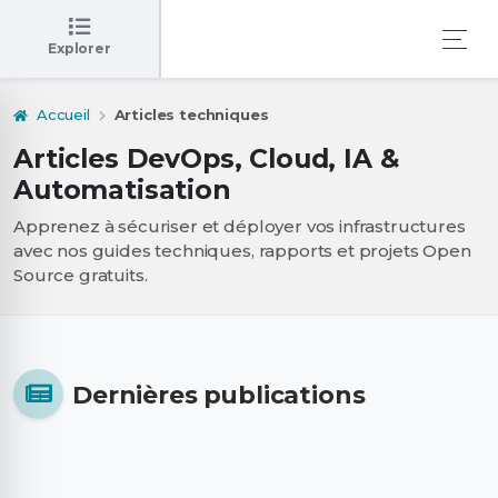
Explorer
Accueil
Articles techniques
Articles DevOps, Cloud, IA &
Automatisation
Apprenez à sécuriser et déployer vos infrastructures
avec nos guides techniques, rapports et projets Open
Source gratuits.
Dernières publications