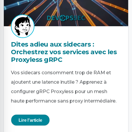
Dites adieu aux sidecars :
Orchestrez vos services avec les
Proxyless gRPC
Vos sidecars consomment trop de RAM et
ajoutent une latence inutile ? Apprenez à
configurer gRPC Proxyless pour un mesh
haute performance sans proxy intermédiaire.
Lire l'article