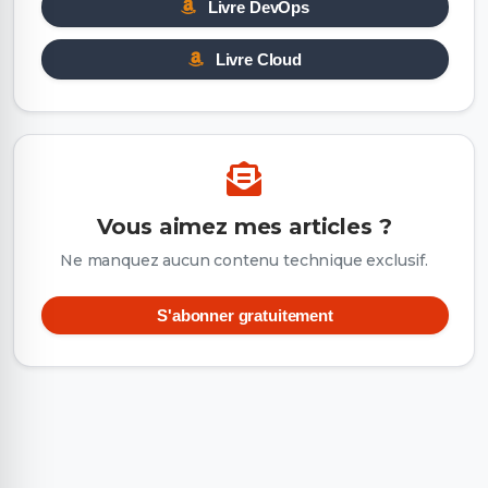
Livre DevOps
Livre Cloud
Vous aimez mes articles ?
Ne manquez aucun contenu technique exclusif.
S'abonner gratuitement