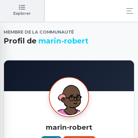
Explorer
MEMBRE DE LA COMMUNAUTÉ
Profil de
marin-robert
marin-robert