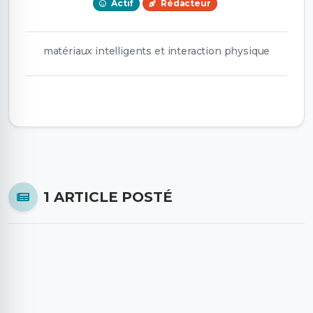
Actif
Rédacteur
matériaux intelligents et interaction physique
1 ARTICLE POSTÉ