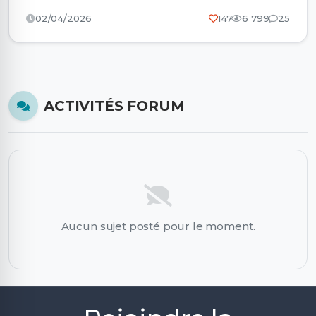
02/04/2026
147
6 799
25
ACTIVITÉS FORUM
Aucun sujet posté pour le moment.