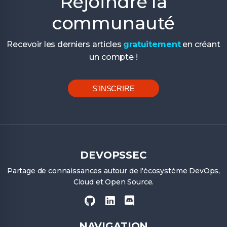
Rejoindre la
communauté
Recevoir les derniers articles
gratuitement
en créant
un compte !
S'INSCRIRE
DEVOPSSEC
Partage de connaissances autour de l'écosystème DevOps,
Cloud et Open Source.
NAVIGATION