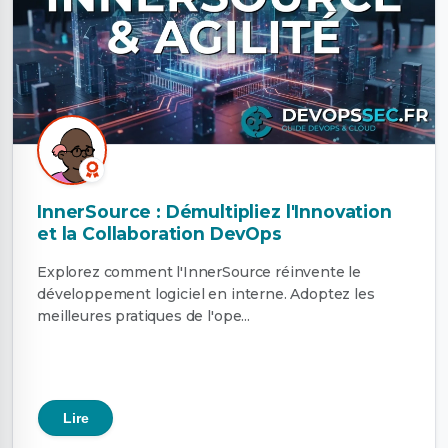
InnerSource : Démultipliez l'Innovation
et la Collaboration DevOps
Explorez comment l'InnerSource réinvente le
développement logiciel en interne. Adoptez les
meilleures pratiques de l'ope...
Lire