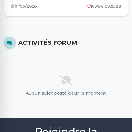
01/06/2026
105
6 933
28
ACTIVITÉS FORUM
Aucun sujet posté pour le moment.
Rejoindre la