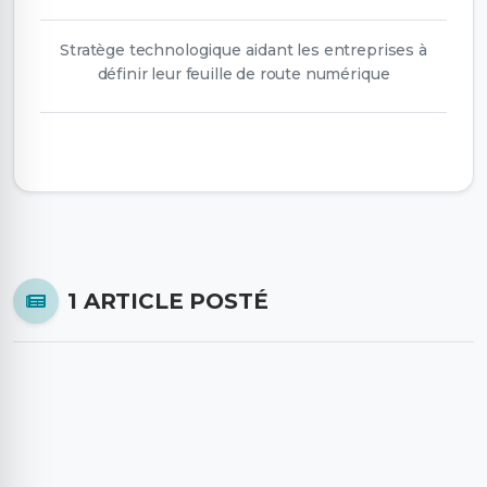
Stratège technologique aidant les entreprises à
définir leur feuille de route numérique
1 ARTICLE POSTÉ