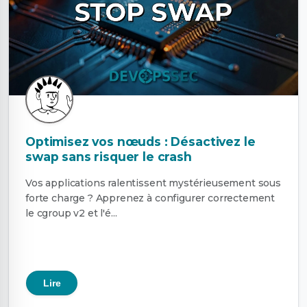
Optimisez vos nœuds : Désactivez le
swap sans risquer le crash
Vos applications ralentissent mystérieusement sous
forte charge ? Apprenez à configurer correctement
le cgroup v2 et l'é...
Lire