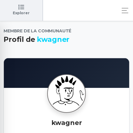
Explorer
MEMBRE DE LA COMMUNAUTÉ
Profil de
kwagner
kwagner