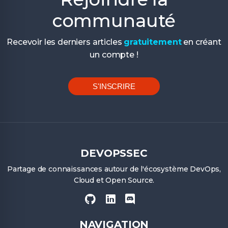
communauté
Recevoir les derniers articles
gratuitement
en créant
un compte !
S'INSCRIRE
DEVOPSSEC
Partage de connaissances autour de l'écosystème DevOps,
Cloud et Open Source.
NAVIGATION