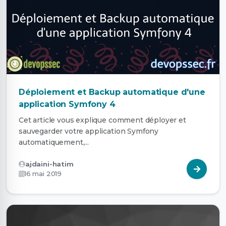
Déploiement et Backup automatique d'une
application Symfony 4
Cet article vous explique comment déployer et
sauvegarder votre application Symfony
automatiquement,...
ajdaini-hatim
16 mai 2019