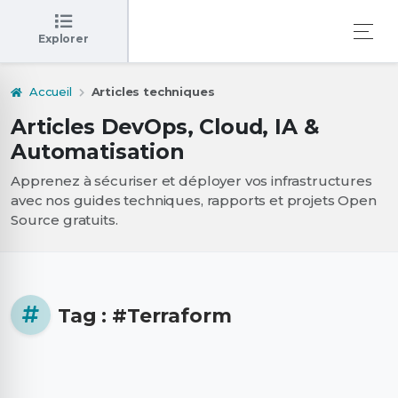
Explorer
Accueil
Articles techniques
Articles DevOps, Cloud, IA &
Automatisation
Apprenez à sécuriser et déployer vos infrastructures
avec nos guides techniques, rapports et projets Open
Source gratuits.
Tag : #Terraform