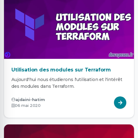
Utilisation des modules sur Terraform
Aujourd'hui nous étudierons l'utilisation et l'intérêt
des modules dans Terraform.
ajdaini-hatim
06 mai 2020