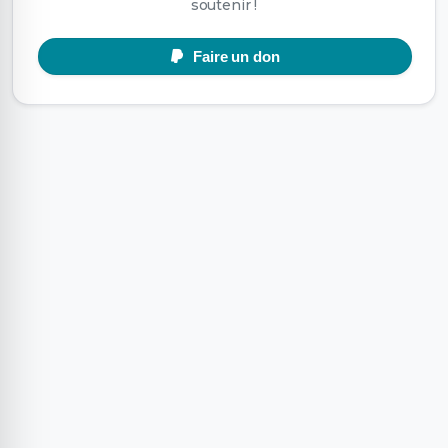
soutenir !
Faire un don