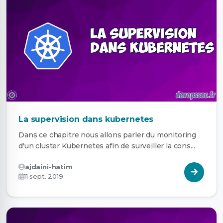
La supervision dans kubernetes
Dans ce chapitre nous allons parler du monitoring
d'un cluster Kubernetes afin de surveiller la cons...
ajdaini-hatim
11 sept. 2019