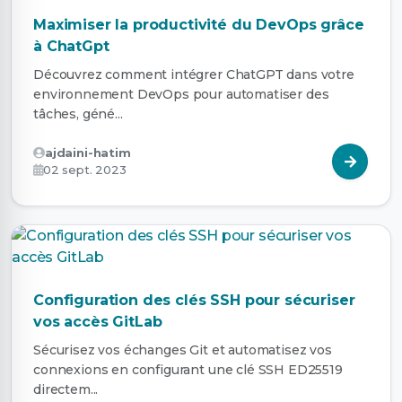
Maximiser la productivité du DevOps grâce
à ChatGpt
Découvrez comment intégrer ChatGPT dans votre
environnement DevOps pour automatiser des
tâches, géné...
ajdaini-hatim
02 sept. 2023
Configuration des clés SSH pour sécuriser
vos accès GitLab
Sécurisez vos échanges Git et automatisez vos
connexions en configurant une clé SSH ED25519
directem...