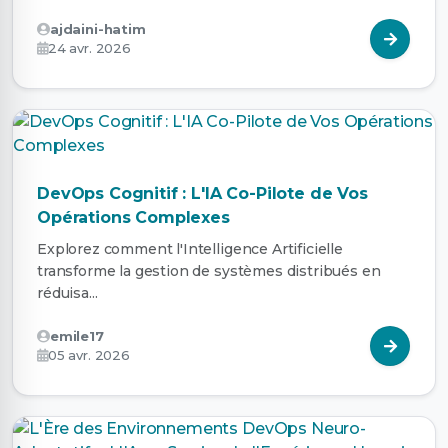
ajdaini-hatim
24 avr. 2026
DevOps Cognitif : L'IA Co-Pilote de Vos
Opérations Complexes
Explorez comment l'Intelligence Artificielle
transforme la gestion de systèmes distribués en
réduisa...
emile17
05 avr. 2026