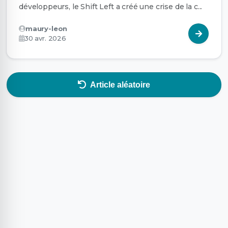
développeurs, le Shift Left a créé une crise de la c...
maury-leon
30 avr. 2026
Article aléatoire