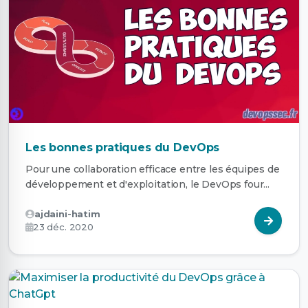
Les bonnes pratiques du DevOps
Pour une collaboration efficace entre les équipes de
développement et d'exploitation, le DevOps four...
ajdaini-hatim
23 déc. 2020