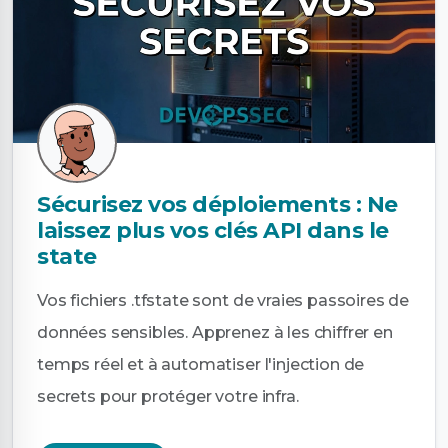
Sécurisez vos déploiements : Ne
laissez plus vos clés API dans le
state
Vos fichiers .tfstate sont de vraies passoires de
données sensibles. Apprenez à les chiffrer en
temps réel et à automatiser l'injection de
secrets pour protéger votre infra.