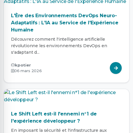
L'Ère des Environnements DevOps Neuro-
Adaptatifs : L'IA au Service de l'Expérience
Humaine
Découvrez comment l'intelligence artificielle
révolutionne les environnements DevOps en
s'adaptant d...
kpotier
06 mars 2026
Le Shift Left est-il l'ennemi n°1 de
l'expérience développeur ?
En imposant la sécurité et l'infrastructure aux