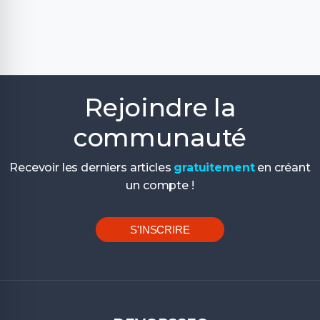
Rejoindre la
communauté
Recevoir les derniers articles
gratuitement
en créant
un compte !
S'INSCRIRE