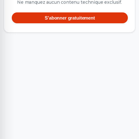
Ne manquez aucun contenu technique exclusif.
S'abonner gratuitement