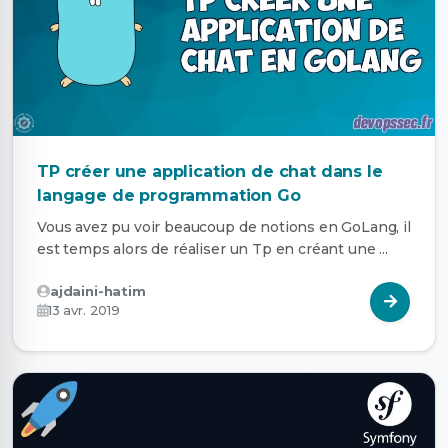
TP créer une application de chat dans le
langage de programmation Go
Vous avez pu voir beaucoup de notions en GoLang, il
est temps alors de réaliser un Tp en créant une ...
ajdaini-hatim
13 avr. 2019