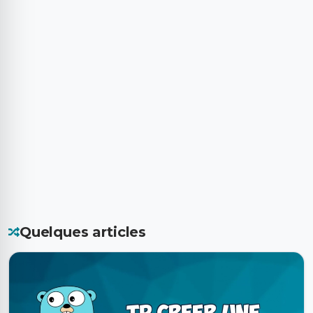
Quelques articles