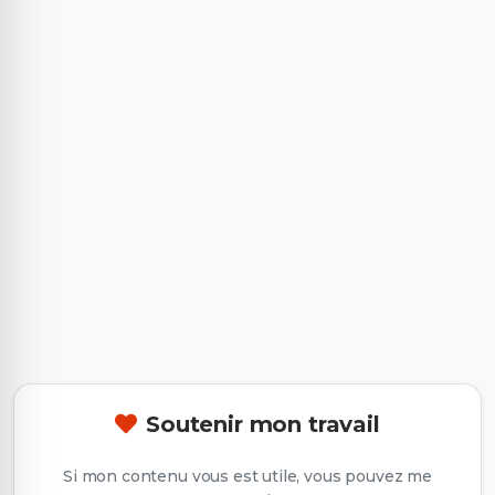
Soutenir mon travail
Si mon contenu vous est utile, vous pouvez me