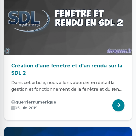
Création d'une fenêtre et d'un rendu sur la
SDL 2
Dans cet article, nous allons aborder en détail la
gestion et fonctionnement de la fenêtre et du ren...
guerriernumerique
05 juin 2019