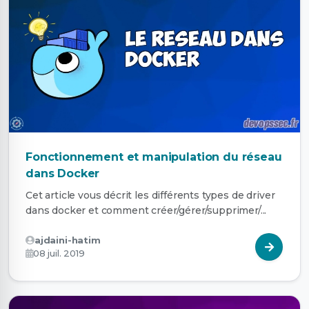
Fonctionnement et manipulation du réseau
dans Docker
Cet article vous décrit les différents types de driver
dans docker et comment créer/gérer/supprimer/...
ajdaini-hatim
08 juil. 2019