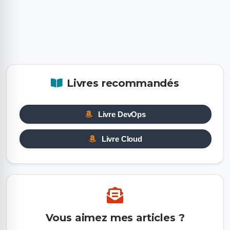
Livres recommandés
Livre DevOps
Livre Cloud
Vous aimez mes articles ?