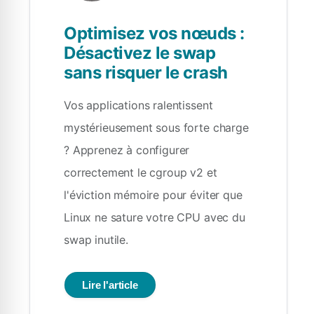
Optimisez vos nœuds :
Désactivez le swap
sans risquer le crash
Vos applications ralentissent
mystérieusement sous forte charge
? Apprenez à configurer
correctement le cgroup v2 et
l'éviction mémoire pour éviter que
Linux ne sature votre CPU avec du
swap inutile.
Lire l'article