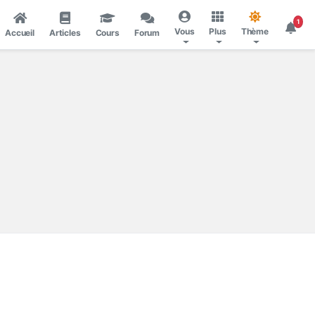
1
Vous
Plus
Thème
Accueil
Articles
Cours
Forum