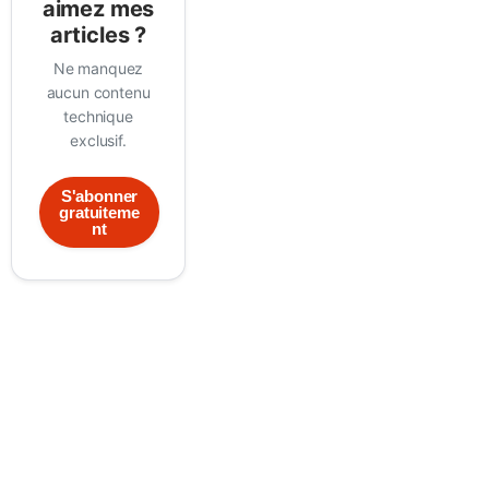
aimez mes
articles ?
Ne manquez
aucun contenu
technique
exclusif.
S'abonner
gratuiteme
nt