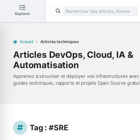
Explorer
Accueil
Articles techniques
Articles DevOps, Cloud, IA &
Automatisation
Apprenez à sécuriser et déployer vos infrastructures avec
guides techniques, rapports et projets Open Source gratui
Tag : #SRE