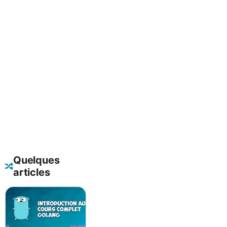
Quelques
articles