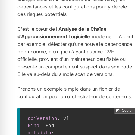
dépendances et les configurations pour y déceler
des risques potentiels.
C'est le cœur de l'
Analyse de la Chaîne
d'Approvisionnement Logicielle
moderne. L'IA peut,
par exemple, détecter qu'une nouvelle dépendance
open-source, bien que n'ayant aucune CVE
officielle, provient d'un mainteneur peu fiable ou
présente un comportement suspect dans son code.
Elle va au-delà du simple scan de versions.
Prenons un exemple simple dans un fichier de
configuration pour un orchestrateur de conteneurs.
Copier
apiVersion
:
kind
:
metadata
: