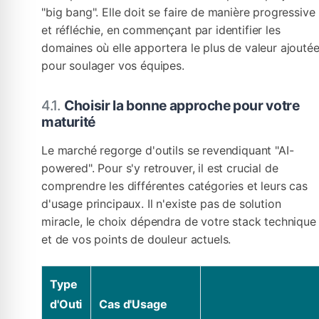
"big bang". Elle doit se faire de manière progressive
et réfléchie, en commençant par identifier les
domaines où elle apportera le plus de valeur ajouté
pour soulager vos équipes.
Choisir la bonne approche pour votre
maturité
Le marché regorge d'outils se revendiquant "AI-
powered". Pour s'y retrouver, il est crucial de
comprendre les différentes catégories et leurs cas
d'usage principaux. Il n'existe pas de solution
miracle, le choix dépendra de votre stack technique
et de vos points de douleur actuels.
Type
d'Outi
Cas d'Usage