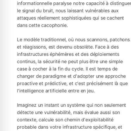
informationnelle paralyse notre capacité à distingue
le signal du bruit, nous laissant vulnérables aux
attaques réellement sophistiquées qui se cachent
dans cette cacophonie.
Le modèle traditionnel, où nous scannons, patchons
et réagissons, est devenu obsolète. Face à des
infrastructures éphémères et des déploiements
continus, la sécurité ne peut plus être une simple
case à cocher à la fin du cycle. Il est temps de
changer de paradigme et d'adopter une approche
proactive et prédictive, et c'est précisément là que
l'intelligence artificielle entre en jeu.
Imaginez un instant un système qui non seulement
détecte une vulnérabilité, mais évalue aussi son
contexte, calcule son chemin d'exploitabilité
probable dans votre infrastructure spécifique, et