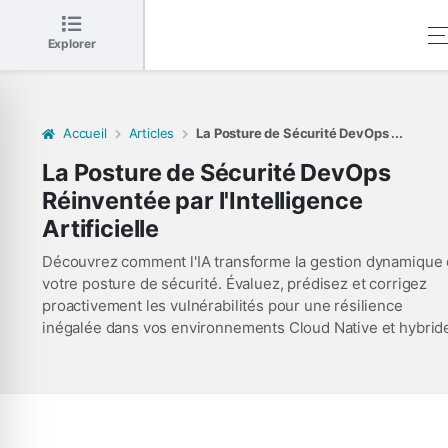
Explorer
Accueil
Articles
La Posture de Sécurité DevOps ...
La Posture de Sécurité DevOps
Réinventée par l'Intelligence
Artificielle
Découvrez comment l'IA transforme la gestion dynamique
votre posture de sécurité. Évaluez, prédisez et corrigez
proactivement les vulnérabilités pour une résilience
inégalée dans vos environnements Cloud Native et hybrid