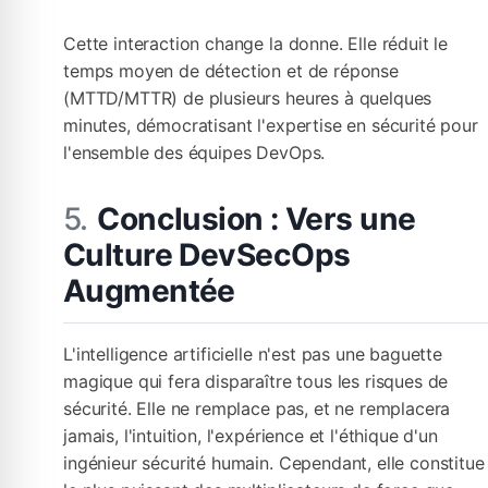
Cette interaction change la donne. Elle réduit le
temps moyen de détection et de réponse
(MTTD/MTTR) de plusieurs heures à quelques
minutes, démocratisant l'expertise en sécurité pour
l'ensemble des équipes DevOps.
Conclusion : Vers une
Culture DevSecOps
Augmentée
L'intelligence artificielle n'est pas une baguette
magique qui fera disparaître tous les risques de
sécurité. Elle ne remplace pas, et ne remplacera
jamais, l'intuition, l'expérience et l'éthique d'un
ingénieur sécurité humain. Cependant, elle constitue