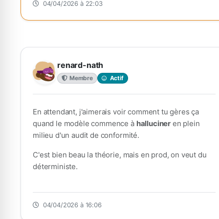
04/04/2026 à 22:03
renard-nath
Membre
Actif
En attendant, j'aimerais voir comment tu gères ça
quand le modèle commence à
halluciner
en plein
milieu d'un audit de conformité.
C'est bien beau la théorie, mais en prod, on veut du
déterministe.
04/04/2026 à 16:06