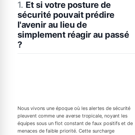
Et si votre posture de
sécurité pouvait prédire
l'avenir au lieu de
simplement réagir au passé
?
Nous vivons une époque où les alertes de sécurité
pleuvent comme une averse tropicale, noyant les
équipes sous un flot constant de faux positifs et de
menaces de faible priorité. Cette surcharge