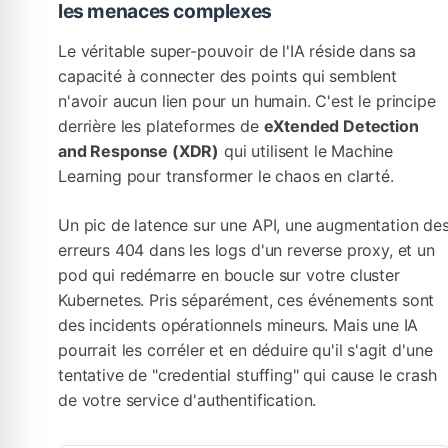
les menaces complexes
Le véritable super-pouvoir de l'IA réside dans sa
capacité à connecter des points qui semblent
n'avoir aucun lien pour un humain. C'est le principe
derrière les plateformes de
eXtended Detection
and Response (XDR)
qui utilisent le Machine
Learning pour transformer le chaos en clarté.
Un pic de latence sur une API, une augmentation de
erreurs 404 dans les logs d'un reverse proxy, et un
pod qui redémarre en boucle sur votre cluster
Kubernetes. Pris séparément, ces événements sont
des incidents opérationnels mineurs. Mais une IA
pourrait les corréler et en déduire qu'il s'agit d'une
tentative de "credential stuffing" qui cause le crash
de votre service d'authentification.