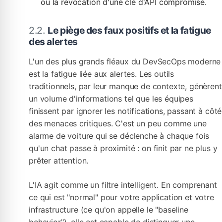
ou la révocation d'une clé d'API compromise.
Le piège des faux positifs et la fatigue
des alertes
L'un des plus grands fléaux du DevSecOps moderne
est la fatigue liée aux alertes. Les outils
traditionnels, par leur manque de contexte, génèrent
un volume d'informations tel que les équipes
finissent par ignorer les notifications, passant à côté
des menaces critiques. C'est un peu comme une
alarme de voiture qui se déclenche à chaque fois
qu'un chat passe à proximité : on finit par ne plus y
prêter attention.
L'IA agit comme un filtre intelligent. En comprenant
ce qui est "normal" pour votre application et votre
infrastructure (ce qu'on appelle le "baseline