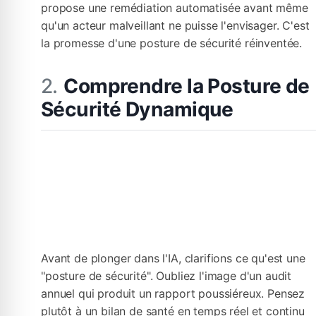
propose une remédiation automatisée avant même
qu'un acteur malveillant ne puisse l'envisager. C'est
la promesse d'une posture de sécurité réinventée.
Comprendre la Posture de
Sécurité Dynamique
Avant de plonger dans l'IA, clarifions ce qu'est une
"posture de sécurité". Oubliez l'image d'un audit
annuel qui produit un rapport poussiéreux. Pensez
plutôt à un bilan de santé en temps réel et continu