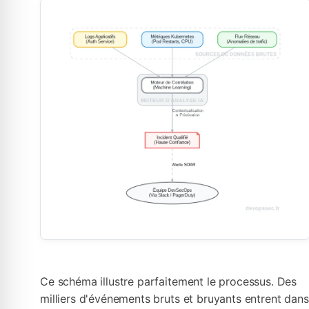
Ce schéma illustre parfaitement le processus. Des
milliers d'événements bruts et bruyants entrent dans