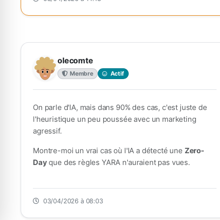
olecomte
Membre
Actif
On parle d'IA, mais dans 90% des cas, c'est juste de
l'heuristique un peu poussée avec un marketing
agressif.
Montre-moi un vrai cas où l'IA a détecté une
Zero-
Day
que des règles YARA n'auraient pas vues.
03/04/2026 à 08:03