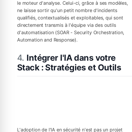
le moteur d'analyse. Celui-ci, grâce à ses modèles,
ne laisse sortir qu'un petit nombre d'incidents
qualifiés, contextualisés et exploitables, qui sont
directement transmis à l'équipe via des outils
d'automatisation (SOAR - Security Orchestration,
Automation and Response).
Intégrer l'IA dans votre
Stack : Stratégies et Outils
L'adoption de l'IA en sécurité n'est pas un projet