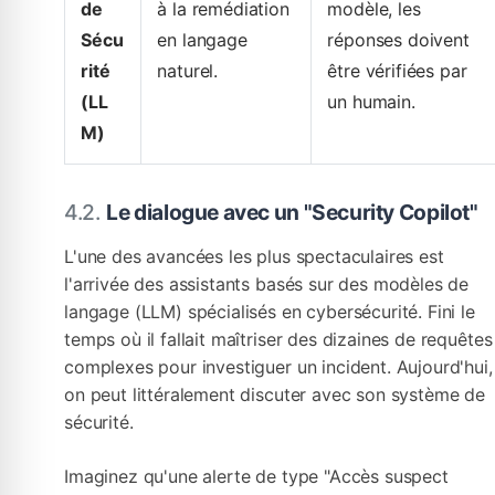
de
à la remédiation
modèle, les
Sécu
en langage
réponses doivent
rité
naturel.
être vérifiées par
(LL
un humain.
M)
Le dialogue avec un "Security Copilot"
L'une des avancées les plus spectaculaires est
l'arrivée des assistants basés sur des modèles de
langage (LLM) spécialisés en cybersécurité. Fini le
temps où il fallait maîtriser des dizaines de requêtes
complexes pour investiguer un incident. Aujourd'hui,
on peut littéralement discuter avec son système de
sécurité.
Imaginez qu'une alerte de type "Accès suspect