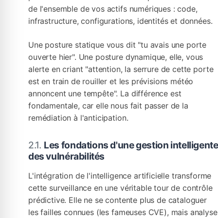
de l'ensemble de vos actifs numériques : code,
infrastructure, configurations, identités et données.
Une posture statique vous dit "tu avais une porte
ouverte hier". Une posture dynamique, elle, vous
alerte en criant "attention, la serrure de cette porte
est en train de rouiller et les prévisions météo
annoncent une tempête". La différence est
fondamentale, car elle nous fait passer de la
remédiation à l'anticipation.
Les fondations d'une gestion intelligent
des vulnérabilités
L'intégration de l'intelligence artificielle transforme
cette surveillance en une véritable tour de contrôle
prédictive. Elle ne se contente plus de cataloguer
les failles connues (les fameuses CVE), mais analyse