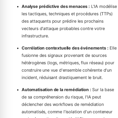
Analyse prédictive des menaces :
L'IA modélise
les tactiques, techniques et procédures (TTPs)
des attaquants pour prédire les prochains
vecteurs d'attaque probables contre votre
infrastructure.
Corrélation contextuelle des événements :
Elle
fusionne des signaux provenant de sources
hétérogènes (logs, métriques, flux réseau) pour
construire une vue d'ensemble cohérente d'un
incident, réduisant drastiquement le bruit.
Automatisation de la remédiation :
Sur la base
de sa compréhension du risque, l'IA peut
déclencher des workflows de remédiation
automatisés, comme l'isolation d'un conteneur