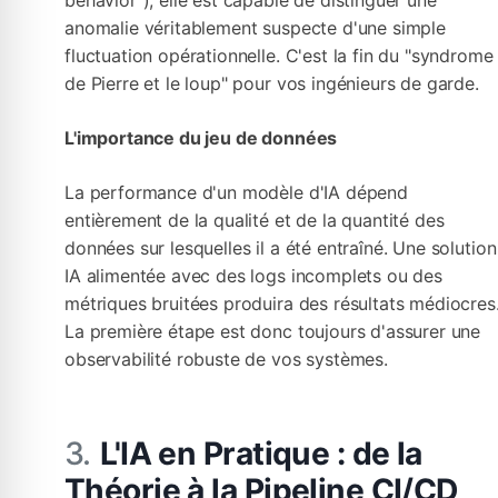
behavior"), elle est capable de distinguer une
anomalie véritablement suspecte d'une simple
fluctuation opérationnelle. C'est la fin du "syndrome
de Pierre et le loup" pour vos ingénieurs de garde.
L'importance du jeu de données
La performance d'un modèle d'IA dépend
entièrement de la qualité et de la quantité des
données sur lesquelles il a été entraîné. Une solution
IA alimentée avec des logs incomplets ou des
métriques bruitées produira des résultats médiocres
La première étape est donc toujours d'assurer une
observabilité robuste de vos systèmes.
L'IA en Pratique : de la
Théorie à la Pipeline CI/CD