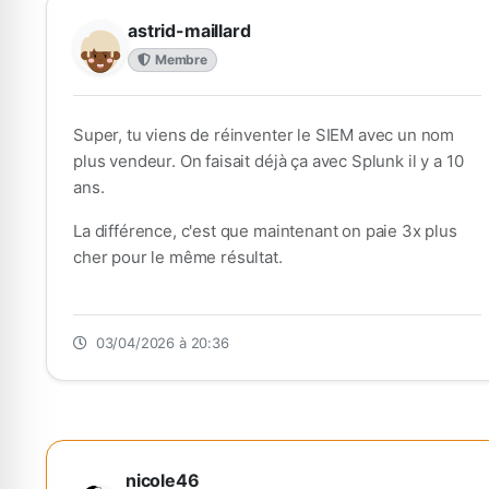
astrid-maillard
Membre
Super, tu viens de réinventer le SIEM avec un nom
plus vendeur. On faisait déjà ça avec Splunk il y a 10
ans.
La différence, c'est que maintenant on paie 3x plus
cher pour le même résultat.
03/04/2026 à 20:36
nicole46