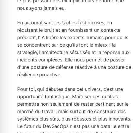
le plus puissant des multiplicateurs de force que
nous ayons jamais eu.
En automatisant les tâches fastidieuses, en
réduisant le bruit et en fournissant un contexte
prédictif, l'IA libère les experts humains pour qu'ils
se concentrent sur ce qu'ils font le mieux : la
stratégie, l'architecture sécurisée et la réponse aux
incidents complexes. Elle nous permet de passer
d'une posture de défense réactive à une posture de
résilience proactive.
Pour toi, qui débutes dans cet univers, c'est une
opportunité fantastique. Maîtriser ces outils te
permettra non seulement de rester pertinent sur le
marché du travail, mais surtout de construire des
systèmes plus sûrs, plus robustes et plus innovants.
Le futur du DevSecOps n'est pas une bataille entre