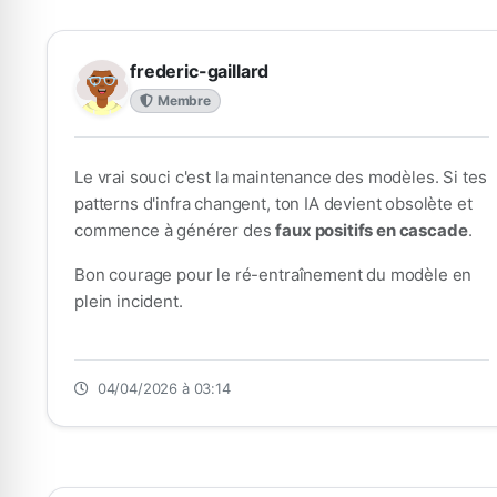
frederic-gaillard
Membre
Le vrai souci c'est la maintenance des modèles. Si tes
patterns d'infra changent, ton IA devient obsolète et
commence à générer des
faux positifs en cascade
.
Bon courage pour le ré-entraînement du modèle en
plein incident.
04/04/2026 à 03:14