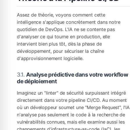
Assez de théorie, voyons comment cette
intelligence s'applique concrètement dans notre
quotidien de DevOps. L'IA ne se contente pas
d'analyser ce qui tourne en production, elle
intervient bien plus tôt, dès la phase de
développement, pour sécuriser la chaîne
d'approvisionnement logicielle.
Analyse prédictive dans votre workflow
de déploiement
Imaginez un "linter" de sécurité surpuissant intégré
directement dans votre pipeline CI/CD. Au moment
où un développeur soumet une "Merge Request", l'IA
n'analyse pas seulement le code à la recherche de
vulnérabilités connues, mais elle examine aussi les
changements d'infrastructure-as-code (IaC), les