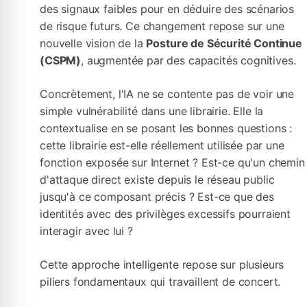
des signaux faibles pour en déduire des scénarios
de risque futurs. Ce changement repose sur une
nouvelle vision de la
Posture de Sécurité Continue
(CSPM)
, augmentée par des capacités cognitives.
Concrètement, l'IA ne se contente pas de voir une
simple vulnérabilité dans une librairie. Elle la
contextualise en se posant les bonnes questions :
cette librairie est-elle réellement utilisée par une
fonction exposée sur Internet ? Est-ce qu'un chemin
d'attaque direct existe depuis le réseau public
jusqu'à ce composant précis ? Est-ce que des
identités avec des privilèges excessifs pourraient
interagir avec lui ?
Cette approche intelligente repose sur plusieurs
piliers fondamentaux qui travaillent de concert.