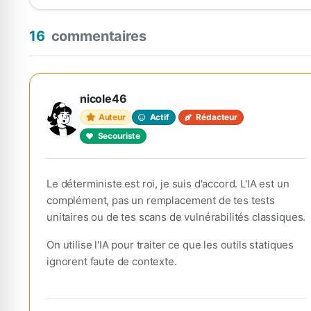
16
commentaires
nicole46
Auteur
Actif
Rédacteur
Secouriste
Le déterministe est roi, je suis d'accord. L'IA est un
complément, pas un remplacement de tes tests
unitaires ou de tes scans de vulnérabilités classiques.
On utilise l'IA pour traiter ce que les outils statiques
ignorent faute de contexte.