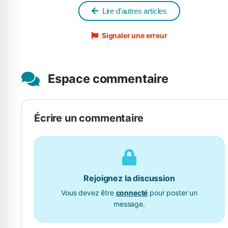
Lire d'autres articles
Signaler une erreur
Espace commentaire
Écrire un commentaire
Rejoignez la discussion
Vous devez être
connecté
pour poster un
message.