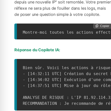
depuis une nouvelle IP" soit remontée. Votre premier
réflexe ne sera plus de fouiller dans les logs, mais
de poser une question simple à votre copilote.
Copier
Montre-moi toutes les actions effect
Réponse du Copilote IA:
Bien sûr. Voici les actions à risque
- [14:32:11 UTC] Création du secret 
- [14:34:02 UTC] Exécution d'une com
- [14:37:51 UTC] Mise à jour du rôle
ANALYSE DE RISQUE : L'IP 81.92.114.3
RECOMMANDATION : Je recommande de ré