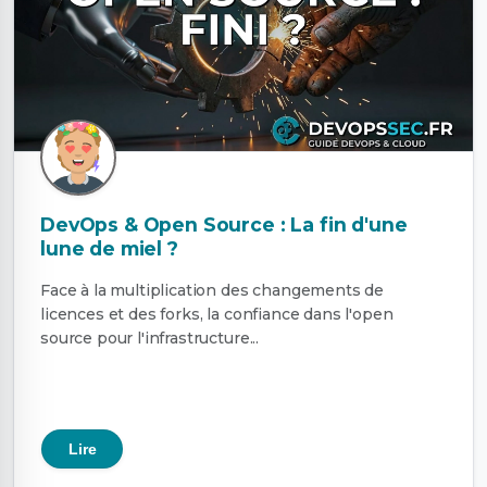
DevOps & Open Source : La fin d'une
lune de miel ?
Face à la multiplication des changements de
licences et des forks, la confiance dans l'open
source pour l'infrastructure...
Lire