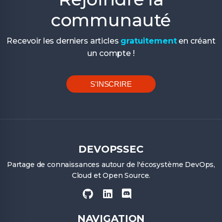
communauté
Recevoir les derniers articles
gratuitement
en créant
un compte !
S'INSCRIRE
DEVOPSSEC
Partage de connaissances autour de l'écosystème DevOps,
Cloud et Open Source.
NAVIGATION