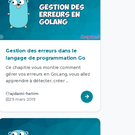
Gestion des erreurs dans le
langage de programmation Go
Ce chapitre vous montre comment
gérer vos erreurs en GoLang, vous allez
apprendre à détecter, créer ...
ajdaini-hatim
29 mars 2019