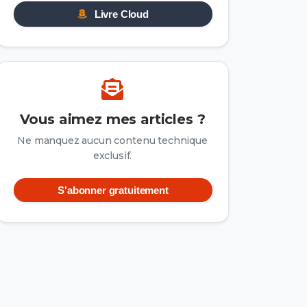
Livre Cloud
Vous aimez mes articles ?
Ne manquez aucun contenu technique
exclusif.
S'abonner gratuitement