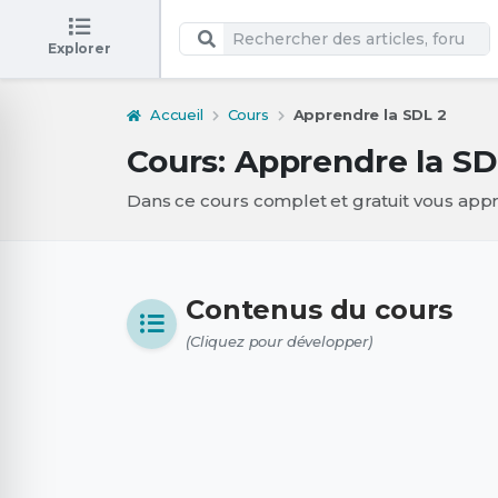
Explorer
Accueil
Cours
Apprendre la SDL 2
Cours: Apprendre la SD
Dans ce cours complet et gratuit vous app
Contenus du cours
(Cliquez pour développer)