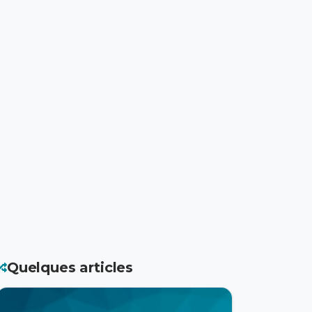
Quelques articles