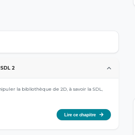
 SDL 2
puler la bibliothèque de 2D, à savoir la SDL,
Lire ce chapitre