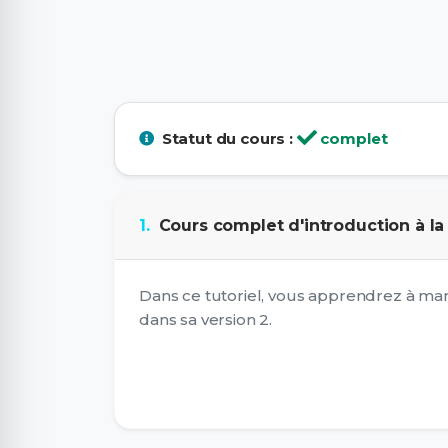
Statut du cours :
complet
1.
Cours complet d'introduction à la
Dans ce tutoriel, vous apprendrez à mani
dans sa version 2.