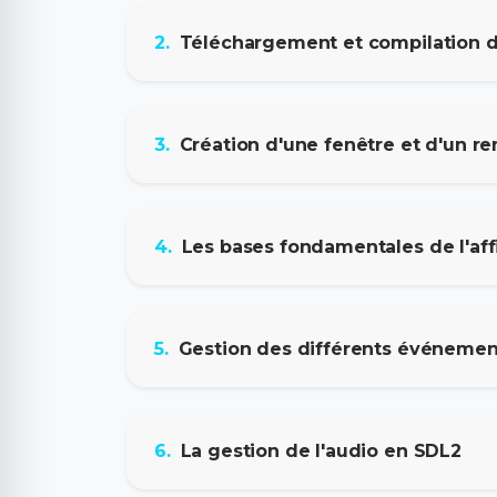
2.
Téléchargement et compilation d
3.
Création d'une fenêtre et d'un re
4.
Les bases fondamentales de l'af
5.
Gestion des différents événemen
6.
La gestion de l'audio en SDL2