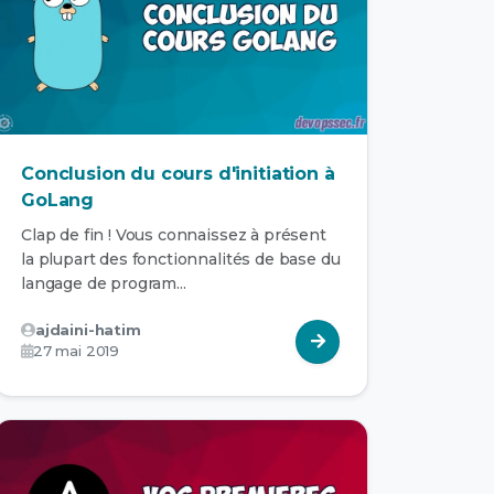
Conclusion du cours d'initiation à
GoLang
Clap de fin ! Vous connaissez à présent
la plupart des fonctionnalités de base du
langage de program...
ajdaini-hatim
27 mai 2019