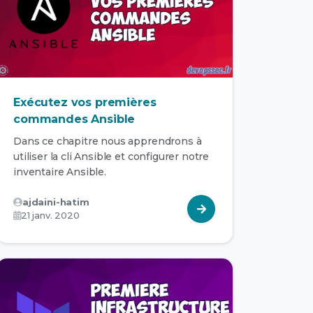
Exécutez vos premières
commandes Ansible
Dans ce chapitre nous apprendrons à
utiliser la cli Ansible et configurer notre
inventaire Ansible.
ajdaini-hatim
21 janv. 2020