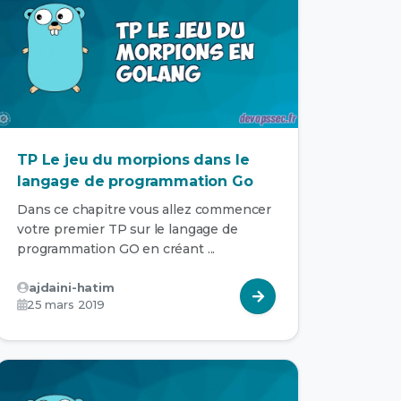
TP Le jeu du morpions dans le
langage de programmation Go
Dans ce chapitre vous allez commencer
votre premier TP sur le langage de
programmation GO en créant ...
ajdaini-hatim
25 mars 2019