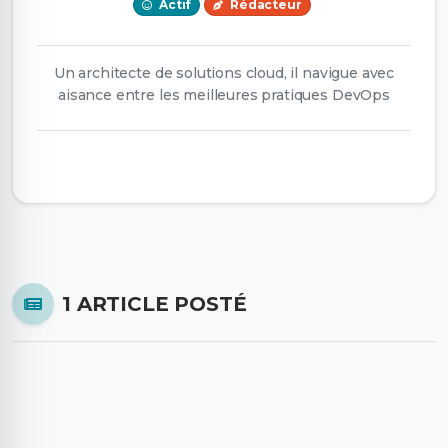
Actif
Rédacteur
Un architecte de solutions cloud, il navigue avec
aisance entre les meilleures pratiques DevOps
1 ARTICLE POSTÉ