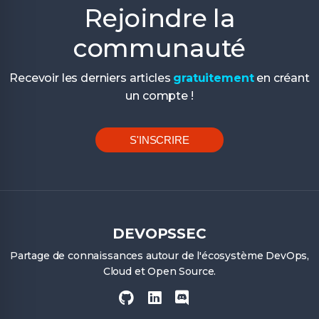
Rejoindre la
communauté
Recevoir les derniers articles
gratuitement
en créant
un compte !
S'INSCRIRE
DEVOPSSEC
Partage de connaissances autour de l'écosystème DevOps,
Cloud et Open Source.