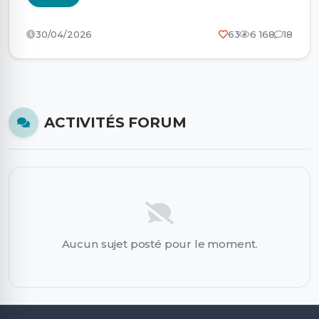
30/04/2026
63
6 168
18
ACTIVITÉS FORUM
Aucun sujet posté pour le moment.