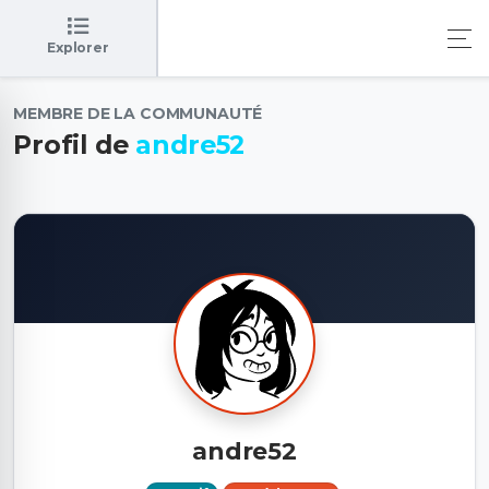
Explorer
MEMBRE DE LA COMMUNAUTÉ
Profil de
andre52
andre52