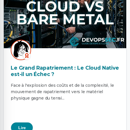
Le Grand Rapatriement : Le Cloud Native
est-il un Échec ?
Face à l'explosion des coûts et de la complexité, le
mouvement de rapatriement vers le matériel
physique gagne du terrai...
Lire