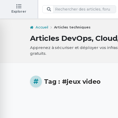
Explorer
Accueil
Articles techniques
Articles DevOps, Cloud
Apprenez à sécuriser et déployer vos infra
gratuits.
Tag : #jeux video