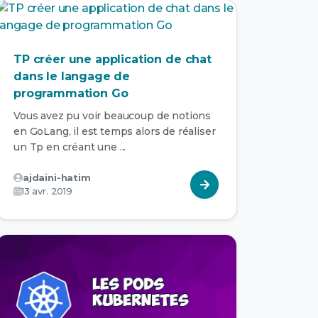
TP créer une application de chat
dans le langage de
programmation Go
Vous avez pu voir beaucoup de notions
en GoLang, il est temps alors de réaliser
un Tp en créant une ...
ajdaini-hatim
13 avr. 2019