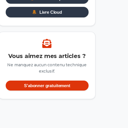
Livre Cloud
Vous aimez mes articles ?
Ne manquez aucun contenu technique
exclusif.
S'abonner gratuitement