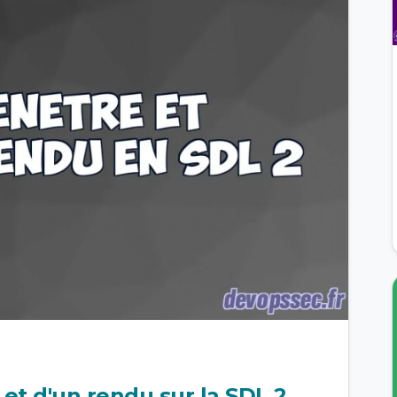
 et d'un rendu sur la SDL 2