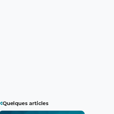
Quelques articles