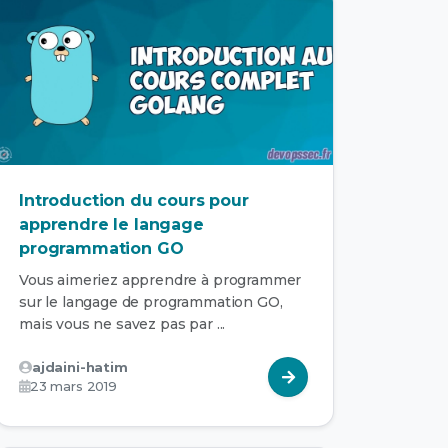
Introduction du cours pour
apprendre le langage
programmation GO
Vous aimeriez apprendre à programmer
sur le langage de programmation GO,
mais vous ne savez pas par ...
ajdaini-hatim
23 mars 2019