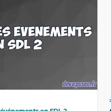
s événements en SDL 2