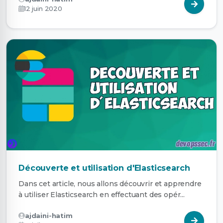
12 juin 2020
Découverte et utilisation d'Elasticsearch
Dans cet article, nous allons découvrir et apprendre
à utiliser Elasticsearch en effectuant des opér...
ajdaini-hatim