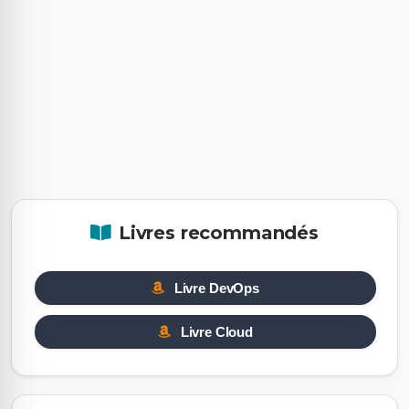
Livres recommandés
Livre DevOps
Livre Cloud