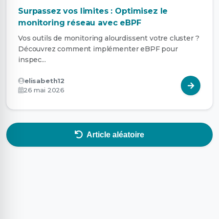
Surpassez vos limites : Optimisez le
monitoring réseau avec eBPF
Vos outils de monitoring alourdissent votre cluster ?
Découvrez comment implémenter eBPF pour
inspec...
elisabeth12
26 mai 2026
Article aléatoire