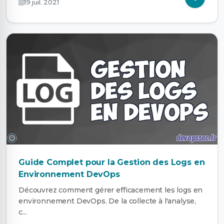
19 juil. 2021
Guide Complet pour la Gestion des Logs en
Environnement DevOps
Découvrez comment gérer efficacement les logs en
environnement DevOps. De la collecte à l'analyse,
c...