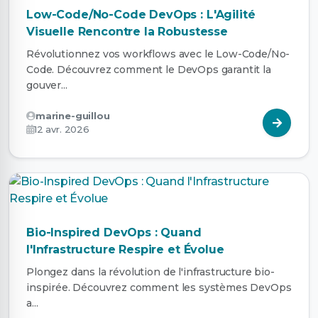
Low-Code/No-Code DevOps : L'Agilité
Visuelle Rencontre la Robustesse
Révolutionnez vos workflows avec le Low-Code/No-
Code. Découvrez comment le DevOps garantit la
gouver...
marine-guillou
12 avr. 2026
Bio-Inspired DevOps : Quand
l'Infrastructure Respire et Évolue
Plongez dans la révolution de l'infrastructure bio-
inspirée. Découvrez comment les systèmes DevOps
a...