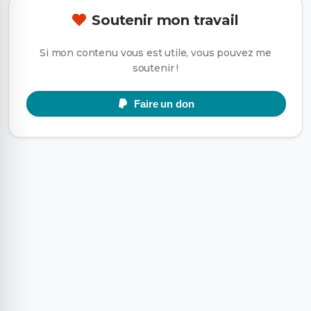
Soutenir mon travail
Si mon contenu vous est utile, vous pouvez me
soutenir !
Faire un don