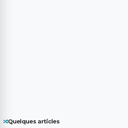
Quelques articles