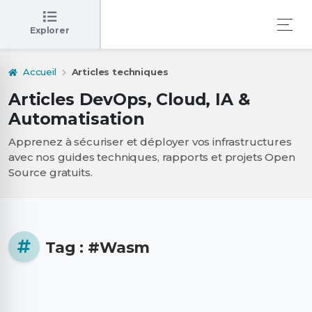
Explorer
Accueil
Articles techniques
Articles DevOps, Cloud, IA &
Automatisation
Apprenez à sécuriser et déployer vos infrastructures
avec nos guides techniques, rapports et projets Open
Source gratuits.
Tag : #Wasm