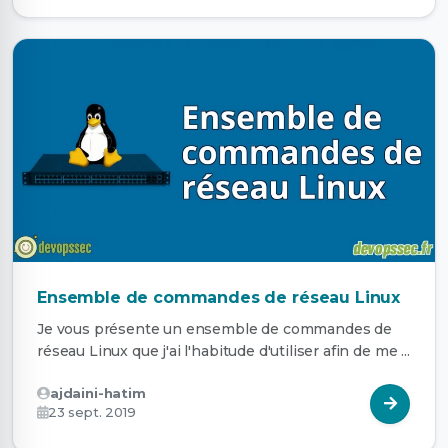
Ensemble de commandes de réseau Linux
Je vous présente un ensemble de commandes de
réseau Linux que j'ai l'habitude d'utiliser afin de me ...
ajdaini-hatim
23 sept. 2019