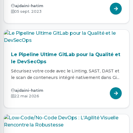
ajdaini-hatim
05 sept. 2023
Le Pipeline Ultime GitLab pour la Qualité et
le DevSecOps
Sécurisez votre code avec le Linting, SAST, DAST et
le scan de conteneurs intégré nativement dans Gi...
ajdaini-hatim
22 mai 2026