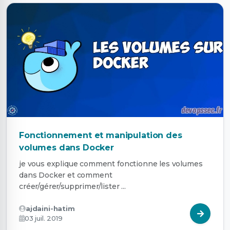
Fonctionnement et manipulation des
volumes dans Docker
je vous explique comment fonctionne les volumes
dans Docker et comment
créer/gérer/supprimer/lister ...
ajdaini-hatim
03 juil. 2019