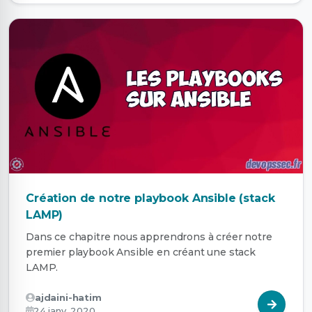
Création de notre playbook Ansible (stack
LAMP)
Dans ce chapitre nous apprendrons à créer notre
premier playbook Ansible en créant une stack
LAMP.
ajdaini-hatim
24 janv. 2020