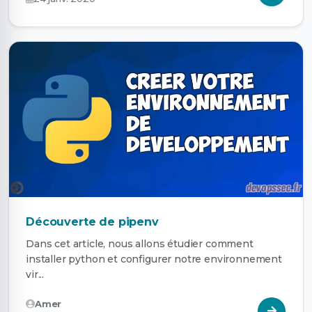
Découverte de pipenv
Dans cet article, nous allons étudier comment
installer python et configurer notre environnement
vir...
Amer