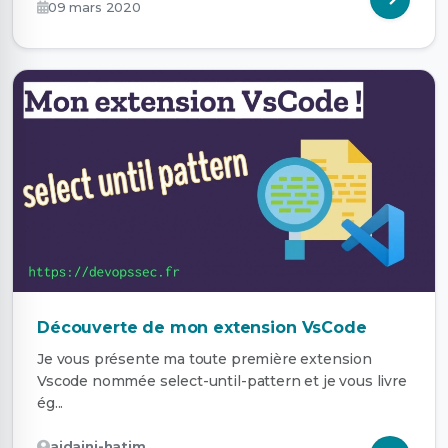
09 mars 2020
Découverte de mon extension VsCode
Je vous présente ma toute première extension
Vscode nommée select-until-pattern et je vous livre
ég...
ajdaini-hatim