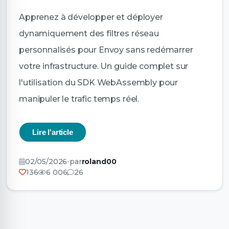
Apprenez à développer et déployer
dynamiquement des filtres réseau
personnalisés pour Envoy sans redémarrer
votre infrastructure. Un guide complet sur
l'utilisation du SDK WebAssembly pour
manipuler le trafic temps réel.
Lire l'article
02/05/2026
•
par
roland00
136
6 006
26