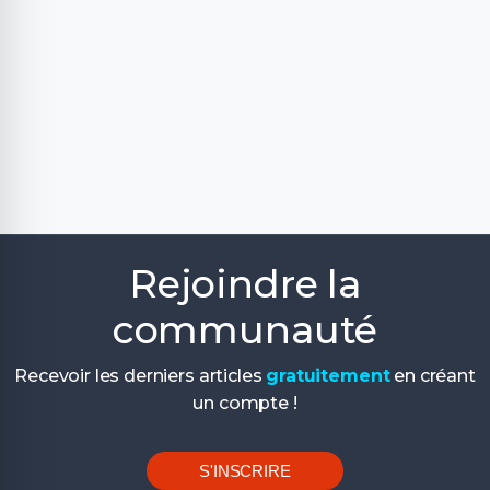
Rejoindre la
communauté
Recevoir les derniers articles
gratuitement
en créant
un compte !
S'INSCRIRE