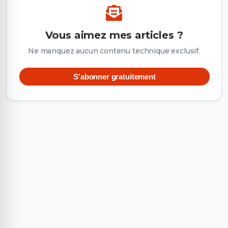
Vous aimez mes articles ?
Ne manquez aucun contenu technique exclusif.
S'abonner gratuitement