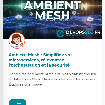
Ambient Mesh : Simplifiez vos
microservices, réinventez
l'orchestration et la sécurité
Découvrez comment l'Ambient Mesh transforme les
architectures Cloud Native en éliminant les sidecars.
Explorez une nouve...
Lire