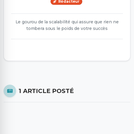
Rédacteur
Le gourou de la scalabilité qui assure que rien ne
tombera sous le poids de votre succès
1 ARTICLE POSTÉ