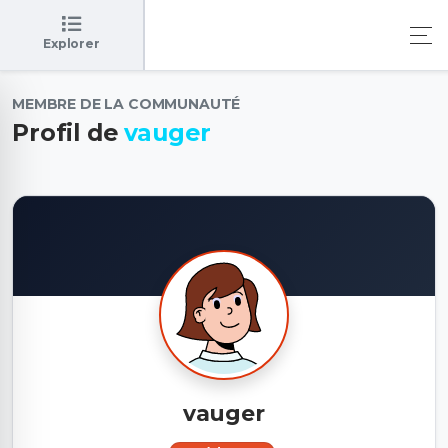
Explorer
MEMBRE DE LA COMMUNAUTÉ
Profil de
vauger
vauger