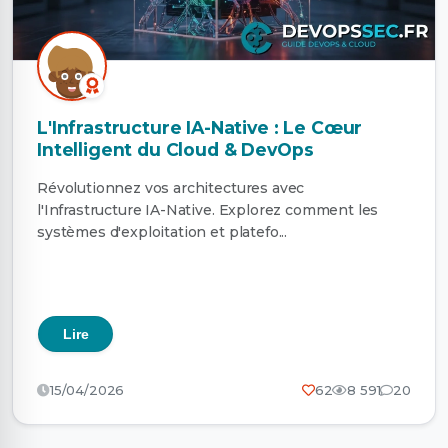
L'Infrastructure IA-Native : Le Cœur
Intelligent du Cloud & DevOps
Révolutionnez vos architectures avec
l'Infrastructure IA-Native. Explorez comment les
systèmes d'exploitation et platefo...
Lire
15/04/2026
62
8 591
20