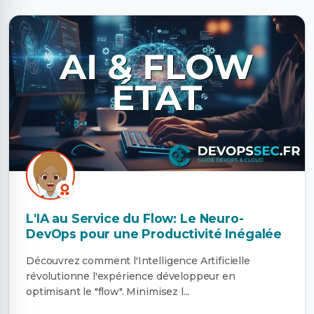
L'IA au Service du Flow: Le Neuro-
DevOps pour une Productivité Inégalée
Découvrez comment l'Intelligence Artificielle
révolutionne l'expérience développeur en
optimisant le "flow". Minimisez l...