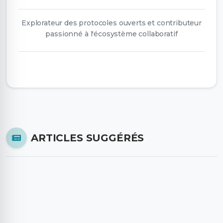
Explorateur des protocoles ouverts et contributeur
passionné à l'écosystème collaboratif
ARTICLES SUGGÉRÉS