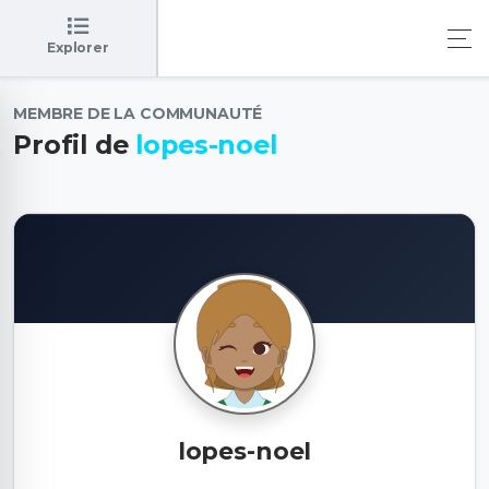
Explorer
MEMBRE DE LA COMMUNAUTÉ
Profil de
lopes-noel
lopes-noel