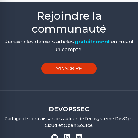
Rejoindre la
communauté
Recevoir les derniers articles
gratuitement
en créant
un compte !
S'INSCRIRE
DEVOPSSEC
Partage de connaissances autour de l'écosystème DevOps,
Cloud et Open Source.