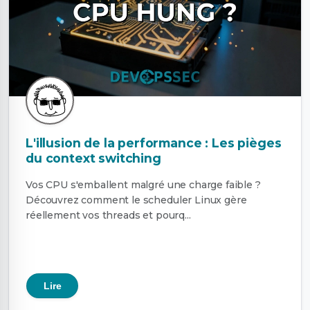
L'illusion de la performance : Les pièges
du context switching
Vos CPU s'emballent malgré une charge faible ?
Découvrez comment le scheduler Linux gère
réellement vos threads et pourq...
Lire