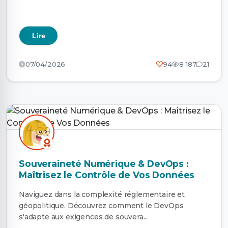
Lire
07/04/2026
94
8 187
21
Souveraineté Numérique & DevOps :
Maîtrisez le Contrôle de Vos Données
Naviguez dans la complexité réglementaire et
géopolitique. Découvrez comment le DevOps
s'adapte aux exigences de souvera...